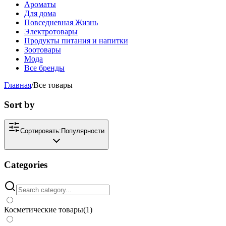
Ароматы
Для дома
Повседневная Жизнь
Электротовары
Продукты питания и напитки
Зоотовары
Мода
Все бренды
Главная
/
Все товары
Sort by
Сортировать:
Популярности
Categories
Косметические товары
(
1
)