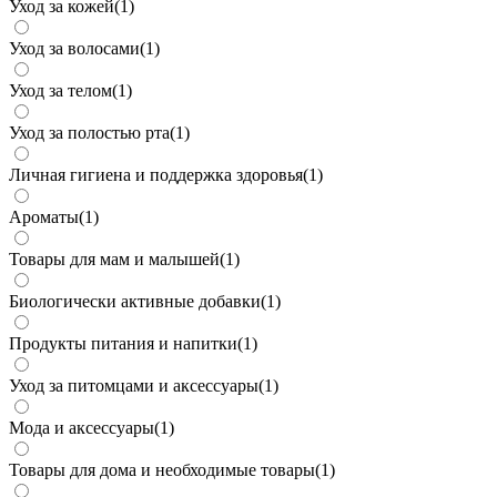
Уход за кожей
(
1
)
Уход за волосами
(
1
)
Уход за телом
(
1
)
Уход за полостью рта
(
1
)
Личная гигиена и поддержка здоровья
(
1
)
Ароматы
(
1
)
Товары для мам и малышей
(
1
)
Биологически активные добавки
(
1
)
Продукты питания и напитки
(
1
)
Уход за питомцами и аксессуары
(
1
)
Мода и аксессуары
(
1
)
Товары для дома и необходимые товары
(
1
)