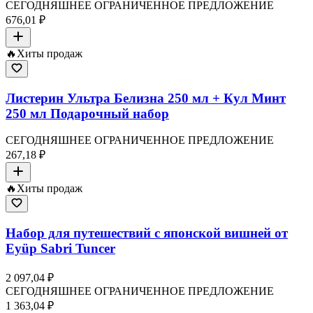
СЕГОДНЯШНЕЕ ОГРАНИЧЕННОЕ ПРЕДЛОЖЕНИЕ
676,01 ₽
🔥
Хиты продаж
Листерин Ультра Белизна 250 мл + Кул Минт
250 мл Подарочный набор
СЕГОДНЯШНЕЕ ОГРАНИЧЕННОЕ ПРЕДЛОЖЕНИЕ
267,18 ₽
🔥
Хиты продаж
Набор для путешествий с японской вишней от
Eyüp Sabri Tuncer
2 097,04 ₽
СЕГОДНЯШНЕЕ ОГРАНИЧЕННОЕ ПРЕДЛОЖЕНИЕ
1 363,04 ₽