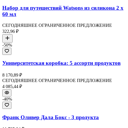
Набор для путешествий Watsons из силикона 2 x
60 мл
СЕГОДНЯШНЕЕ ОГРАНИЧЕННОЕ ПРЕДЛОЖЕНИЕ
322,96 ₽
-
50
%
Университетская коробка: 5 ассорти продуктов
8 170,89 ₽
СЕГОДНЯШНЕЕ ОГРАНИЧЕННОЕ ПРЕДЛОЖЕНИЕ
4 085,44 ₽
-
40
%
Франк Оливер Дала Бокс - 3 продукта