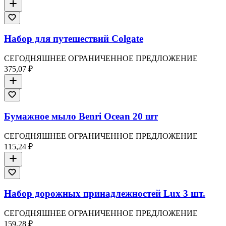
Набор для путешествий Colgate
СЕГОДНЯШНЕЕ ОГРАНИЧЕННОЕ ПРЕДЛОЖЕНИЕ
375,07 ₽
Бумажное мыло Benri Ocean 20 шт
СЕГОДНЯШНЕЕ ОГРАНИЧЕННОЕ ПРЕДЛОЖЕНИЕ
115,24 ₽
Набор дорожных принадлежностей Lux 3 шт.
СЕГОДНЯШНЕЕ ОГРАНИЧЕННОЕ ПРЕДЛОЖЕНИЕ
159,28 ₽