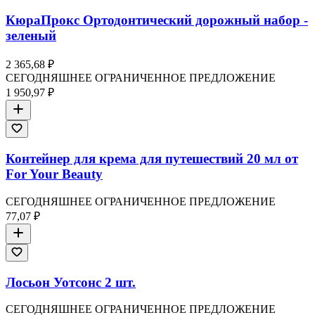
КюраПрокс Ортодонтический дорожный набор -
зеленый
2 365,68 ₽
СЕГОДНЯШНЕЕ ОГРАНИЧЕННОЕ ПРЕДЛОЖЕНИЕ
1 950,97 ₽
Контейнер для крема для путешествий 20 мл от
For Your Beauty
СЕГОДНЯШНЕЕ ОГРАНИЧЕННОЕ ПРЕДЛОЖЕНИЕ
77,07 ₽
Лосьон Уотсонс 2 шт.
СЕГОДНЯШНЕЕ ОГРАНИЧЕННОЕ ПРЕДЛОЖЕНИЕ