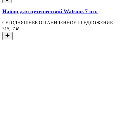
Набор для путешествий Watsons 7 шт.
СЕГОДНЯШНЕЕ ОГРАНИЧЕННОЕ ПРЕДЛОЖЕНИЕ
515,27 ₽