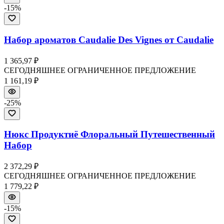
-
15
%
Набор ароматов Caudalie Des Vignes от Caudalie
1 365,97 ₽
СЕГОДНЯШНЕЕ ОГРАНИЧЕННОЕ ПРЕДЛОЖЕНИЕ
1 161,19 ₽
-
25
%
Нюкс Продуктиё Флоральный Путешественный
Набор
2 372,29 ₽
СЕГОДНЯШНЕЕ ОГРАНИЧЕННОЕ ПРЕДЛОЖЕНИЕ
1 779,22 ₽
-
15
%