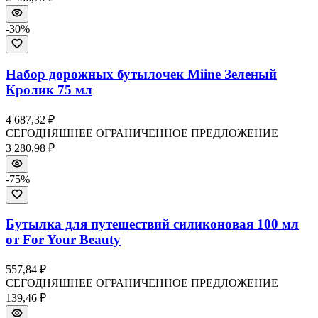
-
30
%
Набор дорожных бутылочек Miine Зеленый
Кролик 75 мл
4 687,32 ₽
СЕГОДНЯШНЕЕ ОГРАНИЧЕННОЕ ПРЕДЛОЖЕНИЕ
3 280,98 ₽
-
75
%
Бутылка для путешествий силиконовая 100 мл
от For Your Beauty
557,84 ₽
СЕГОДНЯШНЕЕ ОГРАНИЧЕННОЕ ПРЕДЛОЖЕНИЕ
139,46 ₽