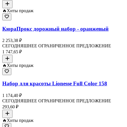
🔥
Хиты продаж
КюраПрокс дорожный набор - оранжевый
2 253,38 ₽
СЕГОДНЯШНЕЕ ОГРАНИЧЕННОЕ ПРЕДЛОЖЕНИЕ
1 747,65 ₽
🔥
Хиты продаж
Набор для красоты Lionesse Full Color 158
1 174,40 ₽
СЕГОДНЯШНЕЕ ОГРАНИЧЕННОЕ ПРЕДЛОЖЕНИЕ
293,60 ₽
🔥
Хиты продаж