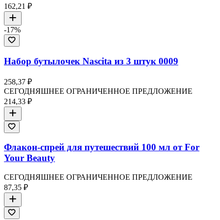
162,21 ₽
-
17
%
Набор бутылочек Nascita из 3 штук 0009
258,37 ₽
СЕГОДНЯШНЕЕ ОГРАНИЧЕННОЕ ПРЕДЛОЖЕНИЕ
214,33 ₽
Флакон-спрей для путешествий 100 мл от For
Your Beauty
СЕГОДНЯШНЕЕ ОГРАНИЧЕННОЕ ПРЕДЛОЖЕНИЕ
87,35 ₽