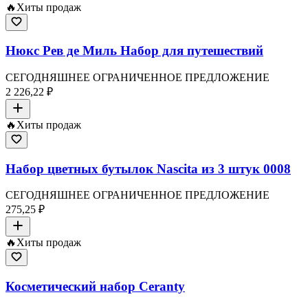
🔥
Хиты продаж
Нюкс Рев де Миль Набор для путешествий
СЕГОДНЯШНЕЕ ОГРАНИЧЕННОЕ ПРЕДЛОЖЕНИЕ
2 226,22 ₽
🔥
Хиты продаж
Набор цветных бутылок Nascita из 3 штук 0008
СЕГОДНЯШНЕЕ ОГРАНИЧЕННОЕ ПРЕДЛОЖЕНИЕ
275,25 ₽
🔥
Хиты продаж
Косметический набор Ceranty