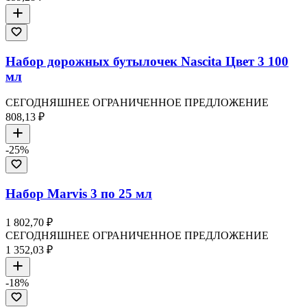
Набор дорожных бутылочек Nascita Цвет 3 100
мл
СЕГОДНЯШНЕЕ ОГРАНИЧЕННОЕ ПРЕДЛОЖЕНИЕ
808,13 ₽
-
25
%
Набор Marvis 3 по 25 мл
1 802,70 ₽
СЕГОДНЯШНЕЕ ОГРАНИЧЕННОЕ ПРЕДЛОЖЕНИЕ
1 352,03 ₽
-
18
%