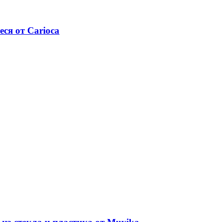
ся от Carioca