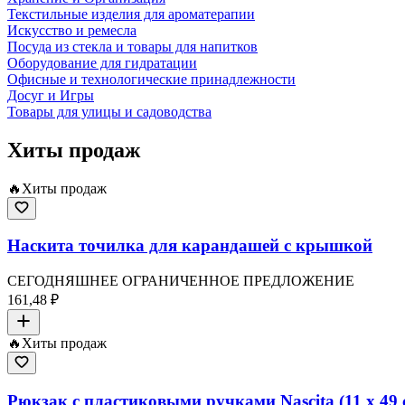
Текстильные изделия для ароматерапии
Искусство и ремесла
Посуда из стекла и товары для напитков
Оборудование для гидратации
Офисные и технологические принадлежности
Досуг и Игры
Товары для улицы и садоводства
Хиты продаж
🔥
Хиты продаж
Наскита точилка для карандашей с крышкой
СЕГОДНЯШНЕЕ ОГРАНИЧЕННОЕ ПРЕДЛОЖЕНИЕ
161,48 ₽
🔥
Хиты продаж
Рюкзак с пластиковыми ручками Nascita (11 x 49 