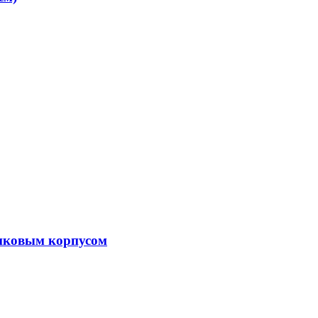
тиковым корпусом