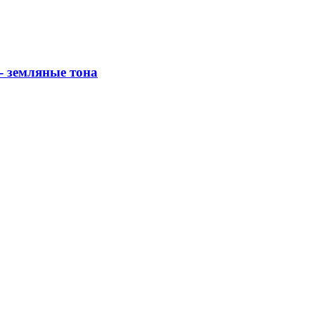
- земляные тона