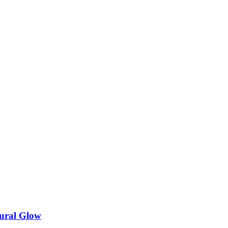
ural Glow