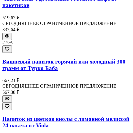
пакетиков
519,67 ₽
СЕГОДНЯШНЕЕ ОГРАНИЧЕННОЕ ПРЕДЛОЖЕНИЕ
337,64 ₽
-
15
%
Вишневый напиток горячий или холодный 300
грамм от Турко Баба
667,21 ₽
СЕГОДНЯШНЕЕ ОГРАНИЧЕННОЕ ПРЕДЛОЖЕНИЕ
567,38 ₽
Напиток из цветков виолы с лимонной мелиссой
24 пакета от Viola