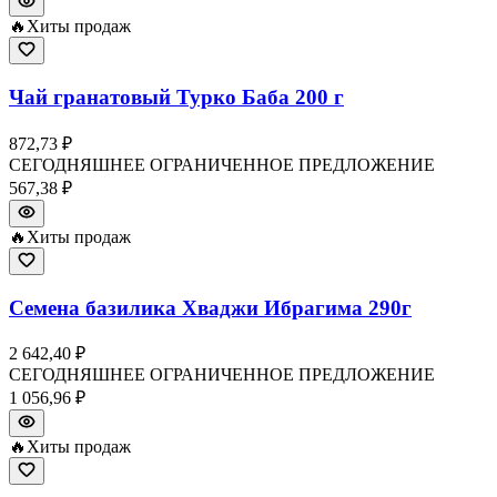
🔥
Хиты продаж
Чай гранатовый Турко Баба 200 г
872,73 ₽
СЕГОДНЯШНЕЕ ОГРАНИЧЕННОЕ ПРЕДЛОЖЕНИЕ
567,38 ₽
🔥
Хиты продаж
Семена базилика Хваджи Ибрагима 290г
2 642,40 ₽
СЕГОДНЯШНЕЕ ОГРАНИЧЕННОЕ ПРЕДЛОЖЕНИЕ
1 056,96 ₽
🔥
Хиты продаж