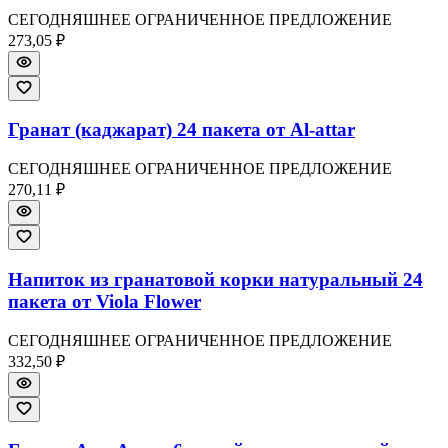
СЕГОДНЯШНЕЕ ОГРАНИЧЕННОЕ ПРЕДЛОЖЕНИЕ
273,05 ₽
Гранат (каджарат) 24 пакета от Al-attar
СЕГОДНЯШНЕЕ ОГРАНИЧЕННОЕ ПРЕДЛОЖЕНИЕ
270,11 ₽
Напиток из гранатовой корки натуральный 24
пакета от Viola Flower
СЕГОДНЯШНЕЕ ОГРАНИЧЕННОЕ ПРЕДЛОЖЕНИЕ
332,50 ₽