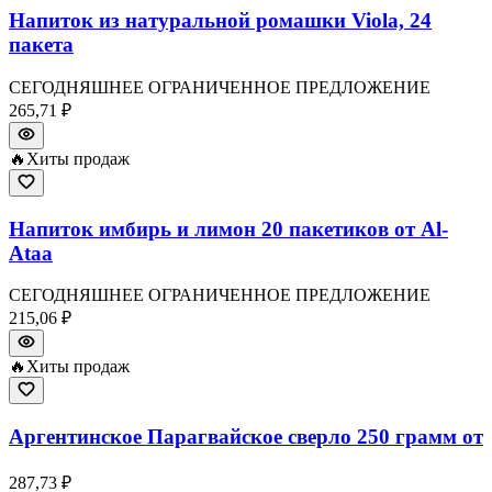
Напиток из натуральной ромашки Viola, 24
пакета
СЕГОДНЯШНЕЕ ОГРАНИЧЕННОЕ ПРЕДЛОЖЕНИЕ
265,71 ₽
🔥
Хиты продаж
Напиток имбирь и лимон 20 пакетиков от Al-
Ataa
СЕГОДНЯШНЕЕ ОГРАНИЧЕННОЕ ПРЕДЛОЖЕНИЕ
215,06 ₽
🔥
Хиты продаж
Аргентинское Парагвайское сверло 250 грамм от
287,73 ₽