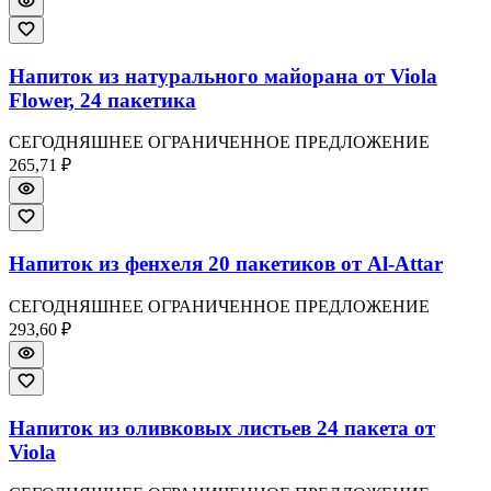
Напиток из натурального майорана от Viola
Flower, 24 пакетика
СЕГОДНЯШНЕЕ ОГРАНИЧЕННОЕ ПРЕДЛОЖЕНИЕ
265,71 ₽
Напиток из фенхеля 20 пакетиков от Al-Attar
СЕГОДНЯШНЕЕ ОГРАНИЧЕННОЕ ПРЕДЛОЖЕНИЕ
293,60 ₽
Напиток из оливковых листьев 24 пакета от
Viola