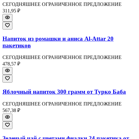
СЕГОДНЯШНЕЕ ОГРАНИЧЕННОЕ ПРЕДЛОЖЕНИЕ
311,95 ₽
Напиток из ромашки и аниса Al-Attar 20
пакетиков
СЕГОДНЯШНЕЕ ОГРАНИЧЕННОЕ ПРЕДЛОЖЕНИЕ
478,57 ₽
Яблочный напиток 300 грамм от Турко Баба
СЕГОДНЯШНЕЕ ОГРАНИЧЕННОЕ ПРЕДЛОЖЕНИЕ
567,38 ₽
Зеленый чай с цветами фиалки 24 пакетика от