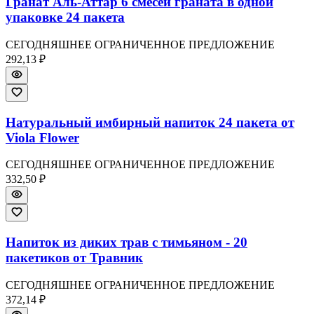
Гранат Аль-Аттар 6 смесей граната в одной
упаковке 24 пакета
СЕГОДНЯШНЕЕ ОГРАНИЧЕННОЕ ПРЕДЛОЖЕНИЕ
292,13 ₽
Натуральный имбирный напиток 24 пакета от
Viola Flower
СЕГОДНЯШНЕЕ ОГРАНИЧЕННОЕ ПРЕДЛОЖЕНИЕ
332,50 ₽
Напиток из диких трав с тимьяном - 20
пакетиков от Травник
СЕГОДНЯШНЕЕ ОГРАНИЧЕННОЕ ПРЕДЛОЖЕНИЕ
372,14 ₽