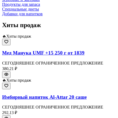
Продукты для запаса
Специальные диеты
Добавки для напитков
Хиты продаж
🔥
Хиты продаж
Мед Манука UMF +15 250 г от 1839
СЕГОДНЯШНЕЕ ОГРАНИЧЕННОЕ ПРЕДЛОЖЕНИЕ
380,21 ₽
🔥
Хиты продаж
Имбирный напиток Al-Attar 20 саше
СЕГОДНЯШНЕЕ ОГРАНИЧЕННОЕ ПРЕДЛОЖЕНИЕ
292,13 ₽