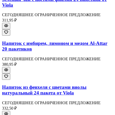
Viola
СЕГОДНЯШНЕЕ ОГРАНИЧЕННОЕ ПРЕДЛОЖЕНИЕ
311,95 ₽
Напиток с имбирем, лимоном и медом Al-Attar
20 пакетиков
СЕГОДНЯШНЕЕ ОГРАНИЧЕННОЕ ПРЕДЛОЖЕНИЕ
380,95 ₽
Напиток из фенхеля с цветами виолы
натуральный 24 пакета от Viola
СЕГОДНЯШНЕЕ ОГРАНИЧЕННОЕ ПРЕДЛОЖЕНИЕ
332,50 ₽