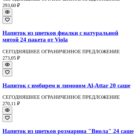
293,60 ₽
Напиток из цветков фиалки с натуральной
мятой 24 пакета от Viola
СЕГОДНЯШНЕЕ ОГРАНИЧЕННОЕ ПРЕДЛОЖЕНИЕ
273,05 ₽
Напиток с имбирем и лимоном Al-Attar 20 саше
СЕГОДНЯШНЕЕ ОГРАНИЧЕННОЕ ПРЕДЛОЖЕНИЕ
270,11 ₽
Напиток из цветков розмарина "Виола" 24 саше