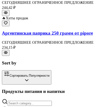
СЕГОДНЯШНЕЕ ОГРАНИЧЕННОЕ ПРЕДЛОЖЕНИЕ
244,42 ₽
🔥
Хиты продаж
Аргентинская паприка 250 грамм от pipore
СЕГОДНЯШНЕЕ ОГРАНИЧЕННОЕ ПРЕДЛОЖЕНИЕ
234,15 ₽
Sort by
Сортировать:
Популярности
Продукты питания и напитки