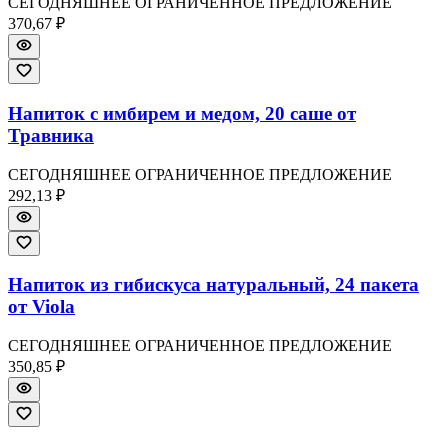
СЕГОДНЯШНЕЕ ОГРАНИЧЕННОЕ ПРЕДЛОЖЕНИЕ
370,67 ₽
Напиток с имбирем и медом, 20 саше от
Травника
СЕГОДНЯШНЕЕ ОГРАНИЧЕННОЕ ПРЕДЛОЖЕНИЕ
292,13 ₽
Напиток из гибискуса натуральный, 24 пакета
от Viola
СЕГОДНЯШНЕЕ ОГРАНИЧЕННОЕ ПРЕДЛОЖЕНИЕ
350,85 ₽