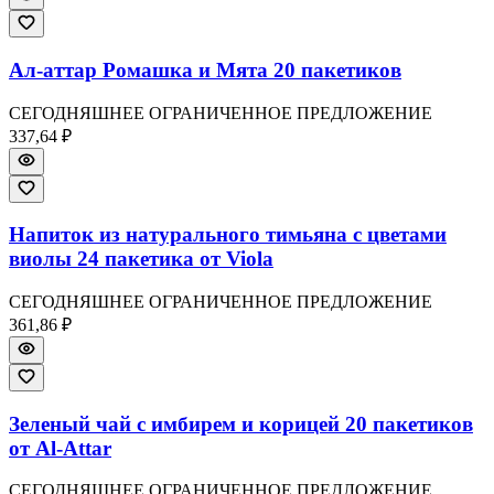
Ал-аттар Ромашка и Мята 20 пакетиков
СЕГОДНЯШНЕЕ ОГРАНИЧЕННОЕ ПРЕДЛОЖЕНИЕ
337,64 ₽
Напиток из натурального тимьяна с цветами
виолы 24 пакетика от Viola
СЕГОДНЯШНЕЕ ОГРАНИЧЕННОЕ ПРЕДЛОЖЕНИЕ
361,86 ₽
Зеленый чай с имбирем и корицей 20 пакетиков
от Al-Attar
СЕГОДНЯШНЕЕ ОГРАНИЧЕННОЕ ПРЕДЛОЖЕНИЕ