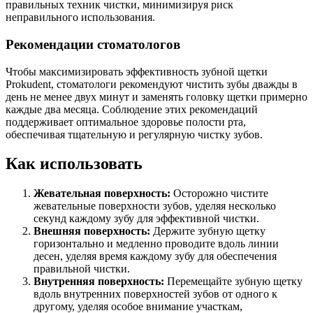
правильных техник чистки, минимизируя риск
неправильного использования.
Рекомендации стоматологов
Чтобы максимизировать эффективность зубной щетки
Prokudent, стоматологи рекомендуют чистить зубы дважды в
день не менее двух минут и заменять головку щетки примерно
каждые два месяца. Соблюдение этих рекомендаций
поддерживает оптимальное здоровье полости рта,
обеспечивая тщательную и регулярную чистку зубов.
Как использовать
Жевательная поверхность:
Осторожно чистите
жевательные поверхности зубов, уделяя несколько
секунд каждому зубу для эффективной чистки.
Внешняя поверхность:
Держите зубную щетку
горизонтально и медленно проводите вдоль линии
десен, уделяя время каждому зубу для обеспечения
правильной чистки.
Внутренняя поверхность:
Перемещайте зубную щетку
вдоль внутренних поверхностей зубов от одного к
другому, уделяя особое внимание участкам,