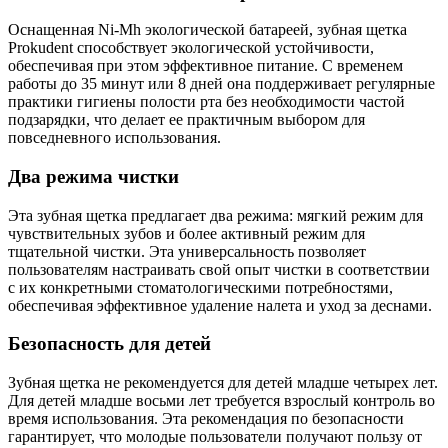
Оснащенная Ni-Mh экологической батареей, зубная щетка
Prokudent способствует экологической устойчивости,
обеспечивая при этом эффективное питание. С временем
работы до 35 минут или 8 дней она поддерживает регулярные
практики гигиены полости рта без необходимости частой
подзарядки, что делает ее практичным выбором для
повседневного использования.
Два режима чистки
Эта зубная щетка предлагает два режима: мягкий режим для
чувствительных зубов и более активный режим для
тщательной чистки. Эта универсальность позволяет
пользователям настраивать свой опыт чистки в соответствии
с их конкретными стоматологическими потребностями,
обеспечивая эффективное удаление налета и уход за деснами.
Безопасность для детей
Зубная щетка не рекомендуется для детей младше четырех лет.
Для детей младше восьми лет требуется взрослый контроль во
время использования. Эта рекомендация по безопасности
гарантирует, что молодые пользователи получают пользу от