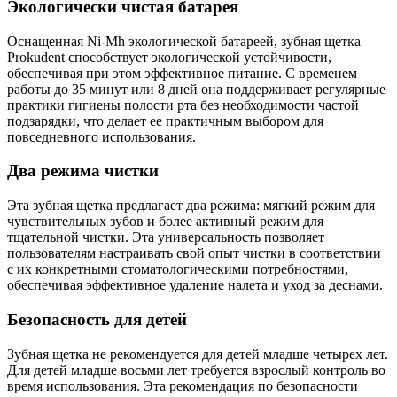
Экологически чистая батарея
Оснащенная Ni-Mh экологической батареей, зубная щетка
Prokudent способствует экологической устойчивости,
обеспечивая при этом эффективное питание. С временем
работы до 35 минут или 8 дней она поддерживает регулярные
практики гигиены полости рта без необходимости частой
подзарядки, что делает ее практичным выбором для
повседневного использования.
Два режима чистки
Эта зубная щетка предлагает два режима: мягкий режим для
чувствительных зубов и более активный режим для
тщательной чистки. Эта универсальность позволяет
пользователям настраивать свой опыт чистки в соответствии
с их конкретными стоматологическими потребностями,
обеспечивая эффективное удаление налета и уход за деснами.
Безопасность для детей
Зубная щетка не рекомендуется для детей младше четырех лет.
Для детей младше восьми лет требуется взрослый контроль во
время использования. Эта рекомендация по безопасности