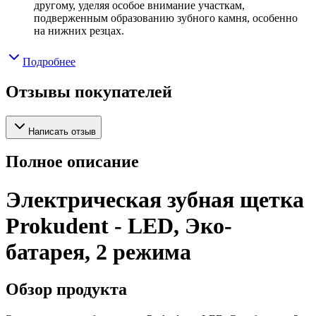
другому, уделяя особое внимание участкам,
подверженным образованию зубного камня, особенно
на нижних резцах.
Подробнее
Отзывы покупателей
Написать отзыв
Полное описание
Электрическая зубная щетка
Prokudent - LED, Эко-
батарея, 2 режима
Обзор продукта