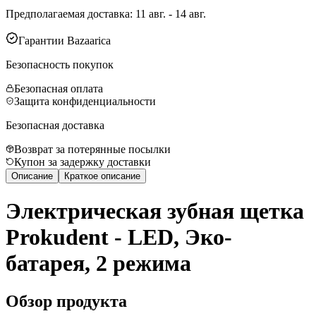
Предполагаемая доставка
:
11 авг. - 14 авг.
Гарантии Bazaarica
Безопасность покупок
Безопасная оплата
Защита конфиденциальности
Безопасная доставка
Возврат за потерянные посылки
Купон за задержку доставки
Описание
Краткое описание
Электрическая зубная щетка
Prokudent - LED, Эко-
батарея, 2 режима
Обзор продукта