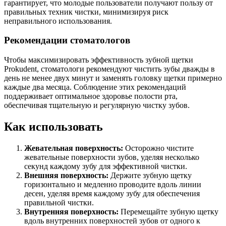
гарантирует, что молодые пользователи получают пользу от
правильных техник чистки, минимизируя риск
неправильного использования.
Рекомендации стоматологов
Чтобы максимизировать эффективность зубной щетки
Prokudent, стоматологи рекомендуют чистить зубы дважды в
день не менее двух минут и заменять головку щетки примерно
каждые два месяца. Соблюдение этих рекомендаций
поддерживает оптимальное здоровье полости рта,
обеспечивая тщательную и регулярную чистку зубов.
Как использовать
Жевательная поверхность:
Осторожно чистите
жевательные поверхности зубов, уделяя несколько
секунд каждому зубу для эффективной чистки.
Внешняя поверхность:
Держите зубную щетку
горизонтально и медленно проводите вдоль линии
десен, уделяя время каждому зубу для обеспечения
правильной чистки.
Внутренняя поверхность:
Перемещайте зубную щетку
вдоль внутренних поверхностей зубов от одного к