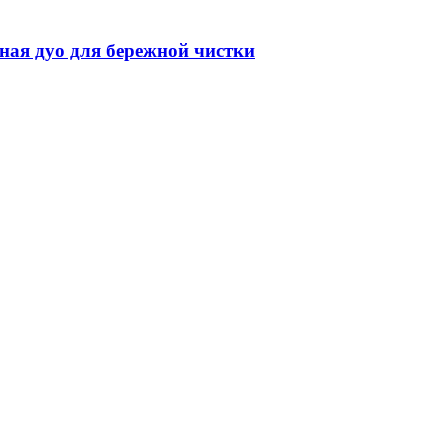
ная дуо для бережной чистки