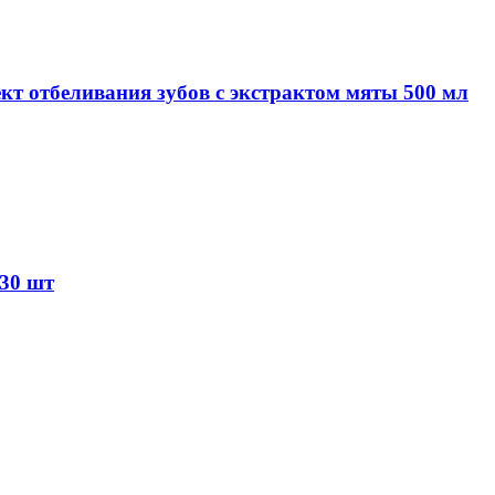
кт отбеливания зубов с экстрактом мяты 500 мл
 30 шт