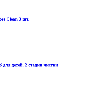
ss Clean 3 шт.
 для детей, 2 стадии чистки