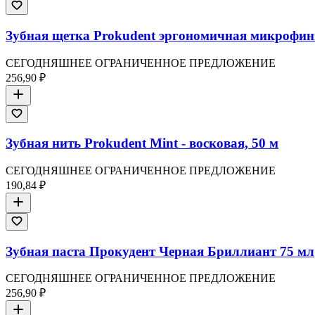
Зубная щетка Prokudent эргономичная микрофин
СЕГОДНЯШНЕЕ ОГРАНИЧЕННОЕ ПРЕДЛОЖЕНИЕ
256,90 ₽
Зубная нить Prokudent Mint - восковая, 50 м
СЕГОДНЯШНЕЕ ОГРАНИЧЕННОЕ ПРЕДЛОЖЕНИЕ
190,84 ₽
Зубная паста Прокудент Черная Бриллиант 75 мл
СЕГОДНЯШНЕЕ ОГРАНИЧЕННОЕ ПРЕДЛОЖЕНИЕ
256,90 ₽