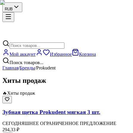
RUB
Мой аккаунт
Избранное
Корзина
Поиск товаров...
Главная
/
Бренды
/
Prokudent
Хиты продаж
🔥
Хиты продаж
Зубная щетка Prokudent мягкая 3 шт.
СЕГОДНЯШНЕЕ ОГРАНИЧЕННОЕ ПРЕДЛОЖЕНИЕ
294,33 ₽