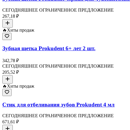
СЕГОДНЯШНЕЕ ОГРАНИЧЕННОЕ ПРЕДЛОЖЕНИЕ
267,18 ₽
🔥
Хиты продаж
Зубная щетка Prokudent 6+ лет 2 шт.
342,78 ₽
СЕГОДНЯШНЕЕ ОГРАНИЧЕННОЕ ПРЕДЛОЖЕНИЕ
205,52 ₽
🔥
Хиты продаж
Стик для отбеливания зубов Prokudent 4 мл
СЕГОДНЯШНЕЕ ОГРАНИЧЕННОЕ ПРЕДЛОЖЕНИЕ
671,61 ₽