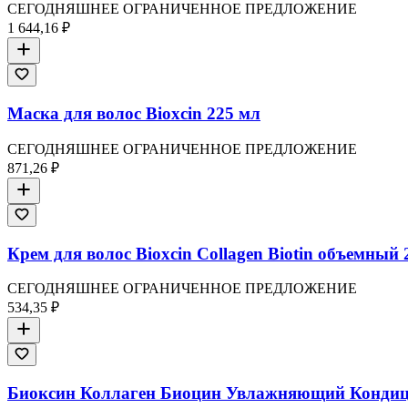
СЕГОДНЯШНЕЕ ОГРАНИЧЕННОЕ ПРЕДЛОЖЕНИЕ
1 644,16 ₽
Маска для волос Bioxcin 225 мл
СЕГОДНЯШНЕЕ ОГРАНИЧЕННОЕ ПРЕДЛОЖЕНИЕ
871,26 ₽
Крем для волос Bioxcin Collagen Biotin объемный 
СЕГОДНЯШНЕЕ ОГРАНИЧЕННОЕ ПРЕДЛОЖЕНИЕ
534,35 ₽
Биоксин Коллаген Биоцин Увлажняющий Кондици