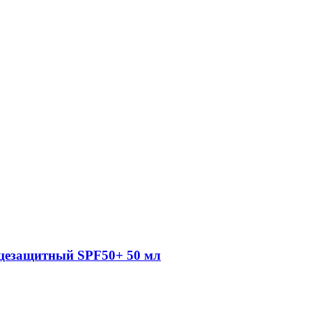
цезащитный SPF50+ 50 мл