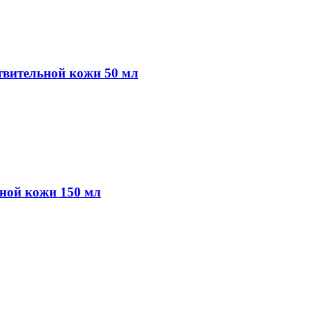
вительной кожи 50 мл
ной кожи 150 мл