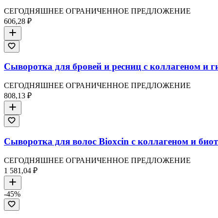
СЕГОДНЯШНЕЕ ОГРАНИЧЕННОЕ ПРЕДЛОЖЕНИЕ
606,28 ₽
Сыворотка для бровей и ресниц с коллагеном и г
СЕГОДНЯШНЕЕ ОГРАНИЧЕННОЕ ПРЕДЛОЖЕНИЕ
808,13 ₽
Сыворотка для волос Bioxcin с коллагеном и био
СЕГОДНЯШНЕЕ ОГРАНИЧЕННОЕ ПРЕДЛОЖЕНИЕ
1 581,04 ₽
-
45
%