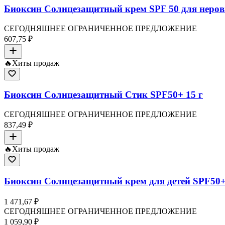
Биоксин Солнцезащитный крем SPF 50 для неров
СЕГОДНЯШНЕЕ ОГРАНИЧЕННОЕ ПРЕДЛОЖЕНИЕ
607,75 ₽
🔥
Хиты продаж
Биоксин Солнцезащитный Стик SPF50+ 15 г
СЕГОДНЯШНЕЕ ОГРАНИЧЕННОЕ ПРЕДЛОЖЕНИЕ
837,49 ₽
🔥
Хиты продаж
Биоксин Солнцезащитный крем для детей SPF50
1 471,67 ₽
СЕГОДНЯШНЕЕ ОГРАНИЧЕННОЕ ПРЕДЛОЖЕНИЕ
1 059,90 ₽