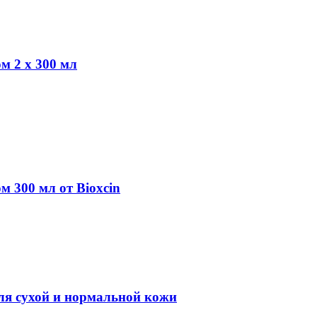
м 2 x 300 мл
 300 мл от Bioxcin
ля сухой и нормальной кожи