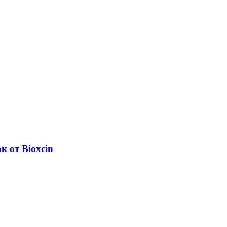
 от Bioxcin