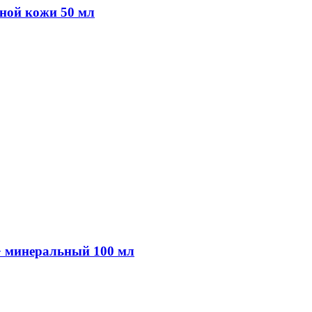
ной кожи 50 мл
+ минеральный 100 мл