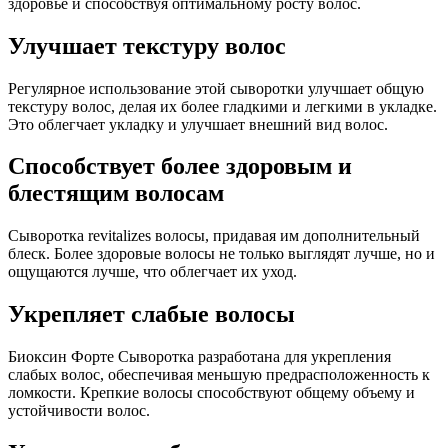
здоровье и способствуя оптимальному росту волос.
Улучшает текстуру волос
Регулярное использование этой сыворотки улучшает общую
текстуру волос, делая их более гладкими и легкими в укладке.
Это облегчает укладку и улучшает внешний вид волос.
Способствует более здоровым и
блестящим волосам
Сыворотка revitalizes волосы, придавая им дополнительный
блеск. Более здоровые волосы не только выглядят лучше, но и
ощущаются лучше, что облегчает их уход.
Укрепляет слабые волосы
Биоксин Форте Сыворотка разработана для укрепления
слабых волос, обеспечивая меньшую предрасположенность к
ломкости. Крепкие волосы способствуют общему объему и
устойчивости волос.