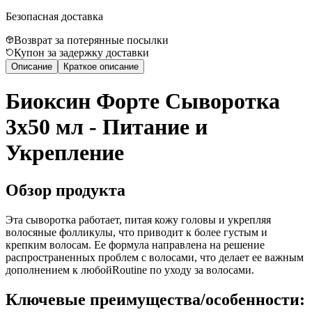
Безопасная доставка
Возврат за потерянные посылки
Купон за задержку доставки
Описание
Краткое описание
Биоксин Форте Сыворотка
3x50 мл - Питание и
Укрепление
Обзор продукта
Эта сыворотка работает, питая кожу головы и укрепляя
волосяные фолликулы, что приводит к более густым и
крепким волосам. Ее формула направлена на решение
распространенных проблем с волосами, что делает ее важным
дополнением к любойRoutine по уходу за волосами.
Ключевые преимущества/особенности: