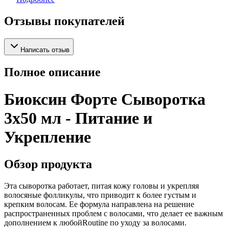
Отзывы покупателей
Написать отзыв
Полное описание
Биоксин Форте Сыворотка
3x50 мл - Питание и
Укрепление
Обзор продукта
Эта сыворотка работает, питая кожу головы и укрепляя
волосяные фолликулы, что приводит к более густым и
крепким волосам. Ее формула направлена на решение
распространенных проблем с волосами, что делает ее важным
дополнением к любойRoutine по уходу за волосами.