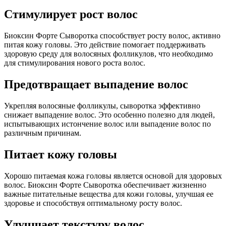
Стимулирует рост волос
Биоксин Форте Сыворотка способствует росту волос, активно
питая кожу головы. Это действие помогает поддерживать
здоровую среду для волосяных фолликулов, что необходимо
для стимулирования нового роста волос.
Предотвращает выпадение волос
Укрепляя волосяные фолликулы, сыворотка эффективно
снижает выпадение волос. Это особенно полезно для людей,
испытывающих истончение волос или выпадение волос по
различным причинам.
Питает кожу головы
Хорошо питаемая кожа головы является основой для здоровых
волос. Биоксин Форте Сыворотка обеспечивает жизненно
важные питательные вещества для кожи головы, улучшая ее
здоровье и способствуя оптимальному росту волос.
Улучшает текстуру волос