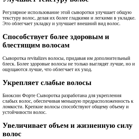
Регулярное использование этой сыворотки улучшает общую
текстуру волос, делая их более гладкими и легкими в укладке.
Это облегчает укладку и улучшает внешний вид волос.
Способствует более здоровым и
блестящим волосам
Сыворотка revitalizes волосы, придавая им дополнительный
блеск. Более здоровые волосы не только выглядят лучше, но и
ощущаются лучше, что облегчает их уход.
Укрепляет слабые волосы
Биоксин Форте Сыворотка разработана для укрепления
слабых волос, обеспечивая меньшую предрасположенность к
ломкости. Крепкие волосы способствуют общему объему и
устойчивости волос.
Увеличивает объем и жизненную силу
волос