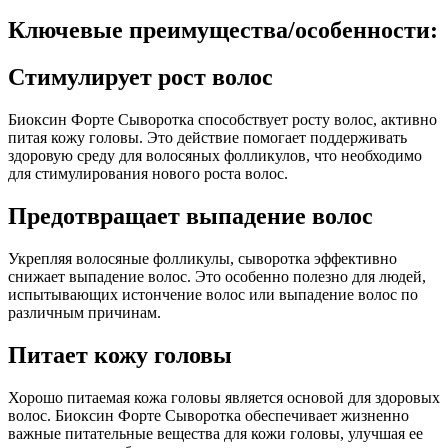
Ключевые преимущества/особенности:
Стимулирует рост волос
Биоксин Форте Сыворотка способствует росту волос, активно
питая кожу головы. Это действие помогает поддерживать
здоровую среду для волосяных фолликулов, что необходимо
для стимулирования нового роста волос.
Предотвращает выпадение волос
Укрепляя волосяные фолликулы, сыворотка эффективно
снижает выпадение волос. Это особенно полезно для людей,
испытывающих истончение волос или выпадение волос по
различным причинам.
Питает кожу головы
Хорошо питаемая кожа головы является основой для здоровых
волос. Биоксин Форте Сыворотка обеспечивает жизненно
важные питательные вещества для кожи головы, улучшая ее