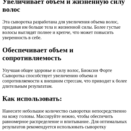
Увеличивает объем и жизненную силу
волос
Эта сыворотка разработана для увеличения объема волос,
придавая им больше тела и жизненной силы. Более густые
волосы выглядят полнее и крепче, что может повысить
уверенность в себе.
Обеспечивает объем и
сопротивляемость
Улучшая общее здоровье и силу волос, Биоксин Форте
Сыворотка способствует увеличению объема и
сопротивляемости к внешним стрессам, что приводит к более
длительным результатам.
Как использовать:
Нанесите небольшое количество сыворотки непосредственно
на кожу головы. Массируйте нежно, чтобы обеспечить
равномерное распределение и впитывание. Для оптимальных
результатов рекомендуется использовать сыворотку