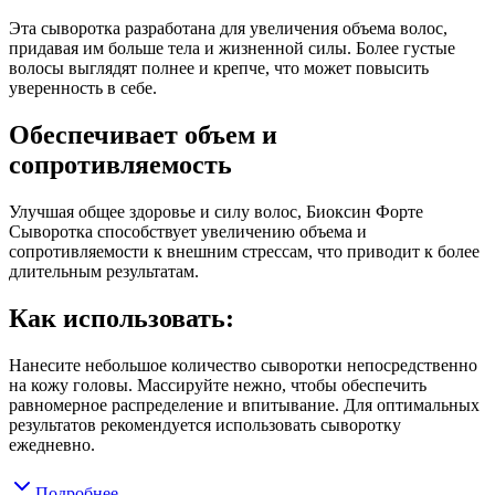
Эта сыворотка разработана для увеличения объема волос,
придавая им больше тела и жизненной силы. Более густые
волосы выглядят полнее и крепче, что может повысить
уверенность в себе.
Обеспечивает объем и
сопротивляемость
Улучшая общее здоровье и силу волос, Биоксин Форте
Сыворотка способствует увеличению объема и
сопротивляемости к внешним стрессам, что приводит к более
длительным результатам.
Как использовать:
Нанесите небольшое количество сыворотки непосредственно
на кожу головы. Массируйте нежно, чтобы обеспечить
равномерное распределение и впитывание. Для оптимальных
результатов рекомендуется использовать сыворотку
ежедневно.
Подробнее