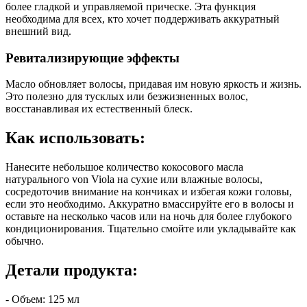
более гладкой и управляемой прическе. Эта функция
необходима для всех, кто хочет поддерживать аккуратный
внешний вид.
Ревитализирующие эффекты
Масло обновляет волосы, придавая им новую яркость и жизнь.
Это полезно для тусклых или безжизненных волос,
восстанавливая их естественный блеск.
Как использовать:
Нанесите небольшое количество кокосового масла
натурального von Viola на сухие или влажные волосы,
сосредоточив внимание на кончиках и избегая кожи головы,
если это необходимо. Аккуратно вмассируйте его в волосы и
оставьте на несколько часов или на ночь для более глубокого
кондиционирования. Тщательно смойте или укладывайте как
обычно.
Детали продукта:
- Объем: 125 мл