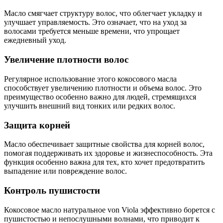
Масло смягчает структуру волос, что облегчает укладку и
улучшает управляемость. Это означает, что на уход за
волосами требуется меньше времени, что упрощает
ежедневный уход.
Увеличение плотности волос
Регулярное использование этого кокосового масла
способствует увеличению плотности и объема волос. Это
преимущество особенно важно для людей, стремящихся
улучшить внешний вид тонких или редких волос.
Защита корней
Масло обеспечивает защитные свойства для корней волос,
помогая поддерживать их здоровье и жизнеспособность. Эта
функция особенно важна для тех, кто хочет предотвратить
выпадение или повреждение волос.
Контроль пушистости
Кокосовое масло натуральное von Viola эффективно борется с
пушистостью и непослушными волнами, что приводит к