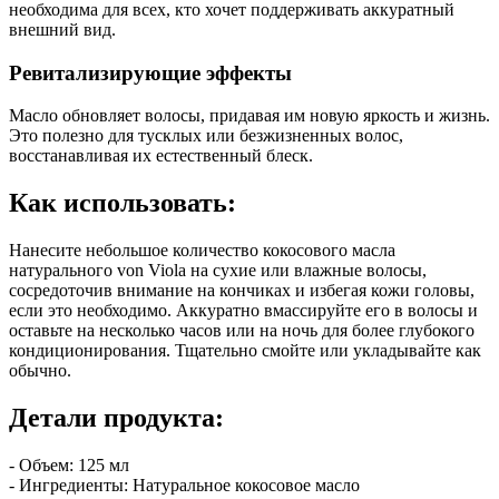
необходима для всех, кто хочет поддерживать аккуратный
внешний вид.
Ревитализирующие эффекты
Масло обновляет волосы, придавая им новую яркость и жизнь.
Это полезно для тусклых или безжизненных волос,
восстанавливая их естественный блеск.
Как использовать:
Нанесите небольшое количество кокосового масла
натурального von Viola на сухие или влажные волосы,
сосредоточив внимание на кончиках и избегая кожи головы,
если это необходимо. Аккуратно вмассируйте его в волосы и
оставьте на несколько часов или на ночь для более глубокого
кондиционирования. Тщательно смойте или укладывайте как
обычно.
Детали продукта:
- Объем: 125 мл
- Ингредиенты: Натуральное кокосовое масло