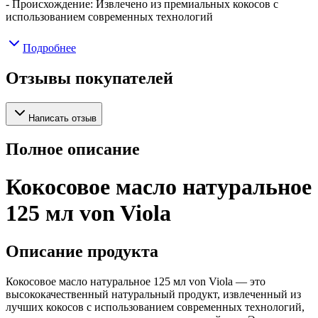
- Происхождение: Извлечено из премиальных кокосов с
использованием современных технологий
Подробнее
Отзывы покупателей
Написать отзыв
Полное описание
Кокосовое масло натуральное
125 мл von Viola
Описание продукта
Кокосовое масло натуральное 125 мл von Viola — это
высококачественный натуральный продукт, извлеченный из
лучших кокосов с использованием современных технологий,