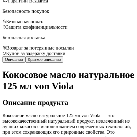
Гарантии Bazaarica
Безопасность покупок
Безопасная оплата
Защита конфиденциальности
Безопасная доставка
Возврат за потерянные посылки
Купон за задержку доставки
Описание
Краткое описание
Кокосовое масло натуральное
125 мл von Viola
Описание продукта
Кокосовое масло натуральное 125 мл von Viola — это
высококачественный натуральный продукт, извлеченный из
лучших кокосов с использованием современных технологий,
при этом сохраняющих его природные свойства. Это