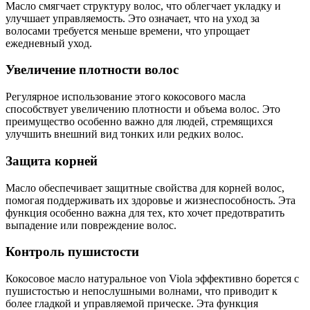
Масло смягчает структуру волос, что облегчает укладку и
улучшает управляемость. Это означает, что на уход за
волосами требуется меньше времени, что упрощает
ежедневный уход.
Увеличение плотности волос
Регулярное использование этого кокосового масла
способствует увеличению плотности и объема волос. Это
преимущество особенно важно для людей, стремящихся
улучшить внешний вид тонких или редких волос.
Защита корней
Масло обеспечивает защитные свойства для корней волос,
помогая поддерживать их здоровье и жизнеспособность. Эта
функция особенно важна для тех, кто хочет предотвратить
выпадение или повреждение волос.
Контроль пушистости
Кокосовое масло натуральное von Viola эффективно борется с
пушистостью и непослушными волнами, что приводит к
более гладкой и управляемой прическе. Эта функция