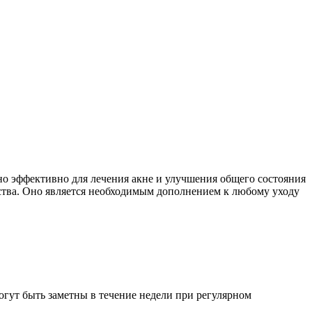
но эффективно для лечения акне и улучшения общего состояния
ства. Оно является необходимым дополнением к любому уходу
огут быть заметны в течение недели при регулярном