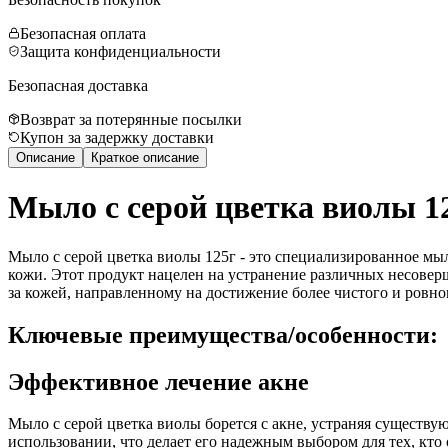
Безопасная оплата
Защита конфиденциальности
Безопасная доставка
Возврат за потерянные посылки
Купон за задержку доставки
Описание
Краткое описание
Мыло с серой цветка виолы 1
Мыло с серой цветка виолы 125г - это специализированное мы
кожи. Этот продукт нацелен на устранение различных несове
за кожей, направленному на достижение более чистого и ровно
Ключевые преимущества/особенности:
Эффективное лечение акне
Мыло с серой цветка виолы борется с акне, устраняя существ
использовании, что делает его надежным выбором для тех, кто 