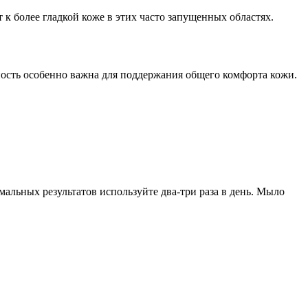
 к более гладкой коже в этих часто запущенных областях.
ность особенно важна для поддержания общего комфорта кожи.
альных результатов используйте два-три раза в день. Мыло