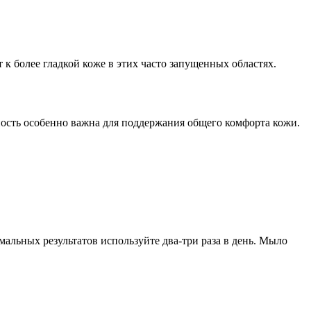
 к более гладкой коже в этих часто запущенных областях.
ность особенно важна для поддержания общего комфорта кожи.
альных результатов используйте два-три раза в день. Мыло