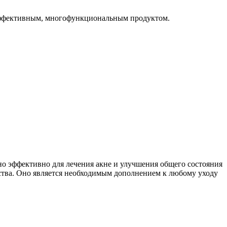
 эффективным, многофункциональным продуктом.
но эффективно для лечения акне и улучшения общего состояния
ства. Оно является необходимым дополнением к любому уходу