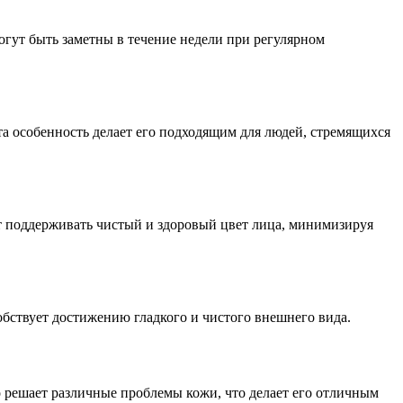
огут быть заметны в течение недели при регулярном
та особенность делает его подходящим для людей, стремящихся
ет поддерживать чистый и здоровый цвет лица, минимизируя
обствует достижению гладкого и чистого внешнего вида.
но решает различные проблемы кожи, что делает его отличным