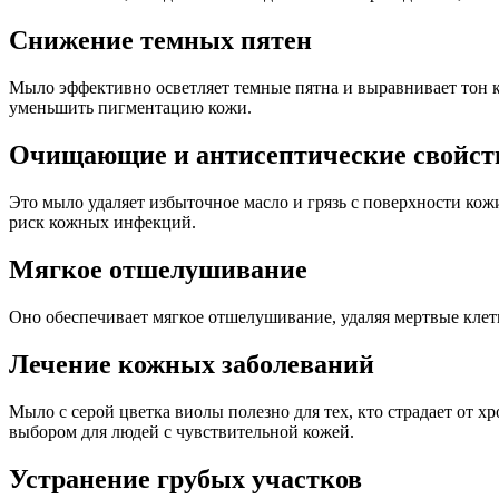
Снижение темных пятен
Мыло эффективно осветляет темные пятна и выравнивает тон к
уменьшить пигментацию кожи.
Очищающие и антисептические свойст
Это мыло удаляет избыточное масло и грязь с поверхности кож
риск кожных инфекций.
Мягкое отшелушивание
Оно обеспечивает мягкое отшелушивание, удаляя мертвые клет
Лечение кожных заболеваний
Мыло с серой цветка виолы полезно для тех, кто страдает от 
выбором для людей с чувствительной кожей.
Устранение грубых участков