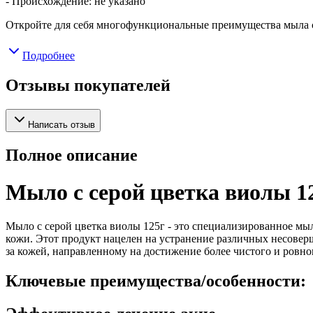
- Происхождение: не указано
Откройте для себя многофункциональные преимущества мыла с
Подробнее
Отзывы покупателей
Написать отзыв
Полное описание
Мыло с серой цветка виолы 1
Мыло с серой цветка виолы 125г - это специализированное мы
кожи. Этот продукт нацелен на устранение различных несове
за кожей, направленному на достижение более чистого и ровно
Ключевые преимущества/особенности: