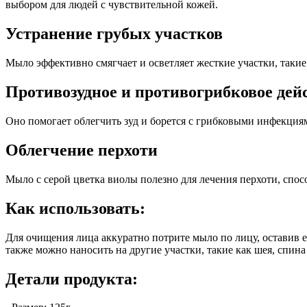
выбором для людей с чувствительной кожей.
Устранение грубых участков
Мыло эффективно смягчает и осветляет жесткие участки, такие 
Противозудное и противогрибковое дей
Оно помогает облегчить зуд и борется с грибковыми инфекция
Облегчение перхоти
Мыло с серой цветка виолы полезно для лечения перхоти, спос
Как использовать:
Для очищения лица аккуратно потрите мыло по лицу, оставив е
также можно наносить на другие участки, такие как шея, спина
Детали продукта: