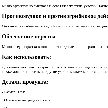
Мыло эффективно смягчает и осветляет жесткие участки, такие 
Противозудное и противогрибковое дей
Оно помогает облегчить зуд и борется с грибковыми инфекция
Облегчение перхоти
Мыло с серой цветка виолы полезно для лечения перхоти, спос
Как использовать:
Для очищения лица аккуратно потрите мыло по лицу, оставив е
также можно наносить на другие участки, такие как шея, спина
Детали продукта:
- Размер: 125г
- Основной ингредиент: сера