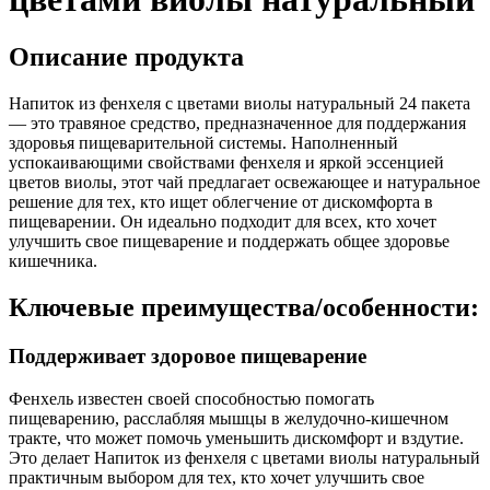
Описание продукта
Напиток из фенхеля с цветами виолы натуральный 24 пакета
— это травяное средство, предназначенное для поддержания
здоровья пищеварительной системы. Наполненный
успокаивающими свойствами фенхеля и яркой эссенцией
цветов виолы, этот чай предлагает освежающее и натуральное
решение для тех, кто ищет облегчение от дискомфорта в
пищеварении. Он идеально подходит для всех, кто хочет
улучшить свое пищеварение и поддержать общее здоровье
кишечника.
Ключевые преимущества/особенности:
Поддерживает здоровое пищеварение
Фенхель известен своей способностью помогать
пищеварению, расслабляя мышцы в желудочно-кишечном
тракте, что может помочь уменьшить дискомфорт и вздутие.
Это делает Напиток из фенхеля с цветами виолы натуральный
практичным выбором для тех, кто хочет улучшить свое