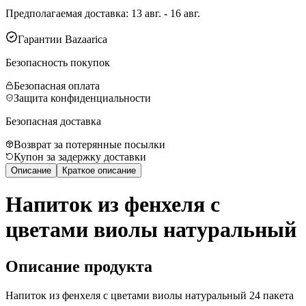
Предполагаемая доставка
:
13 авг. - 16 авг.
Гарантии Bazaarica
Безопасность покупок
Безопасная оплата
Защита конфиденциальности
Безопасная доставка
Возврат за потерянные посылки
Купон за задержку доставки
Описание
Краткое описание
Напиток из фенхеля с
цветами виолы натуральный
Описание продукта
Напиток из фенхеля с цветами виолы натуральный 24 пакета