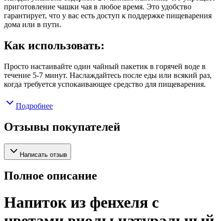
приготовление чашки чая в любое время. Это удобство
гарантирует, что у вас есть доступ к поддержке пищеварения
дома или в пути.
Как использовать:
Просто настаивайте один чайный пакетик в горячей воде в
течение 5-7 минут. Наслаждайтесь после еды или всякий раз,
когда требуется успокаивающее средство для пищеварения.
Подробнее
Отзывы покупателей
Написать отзыв
Полное описание
Напиток из фенхеля с
цветами виолы натуральный