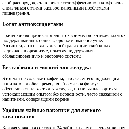
свой распорядок, становится легче эффективно и комфортно
справляться с этими распространенными проблемами
пищеварения.
Богат антиоксидантами
Цветы виолы приносят в напиток множество антиоксидантов,
поддерживающих общее здоровье и благополучие.
Антиоксиданты важны для нейтрализации свободных
радикалов в организме, помогая поддерживать
сбалансированную и здоровую систему.
Без кофеина и мягкий для желудка
Этот чай не содержит кофеина, что делает его подходящим
напитком в любое время дня. Его мягкая формула
обеспечивает легкость для желудка, позволяя насладиться
успокаивающим опытом без нервозности, часто связанной с
напитками, содержащими кофеин.
Удобные чайные пакетики для легкого
заваривания
Каждая упаковка содержит 24 чайных пакетика, что упрощает