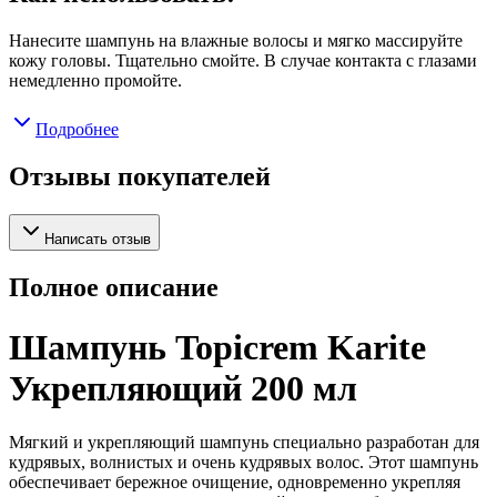
Нанесите шампунь на влажные волосы и мягко массируйте
кожу головы. Тщательно смойте. В случае контакта с глазами
немедленно промойте.
Подробнее
Отзывы покупателей
Написать отзыв
Полное описание
Шампунь Topicrem Karite
Укрепляющий 200 мл
Мягкий и укрепляющий шампунь специально разработан для
кудрявых, волнистых и очень кудрявых волос. Этот шампунь
обеспечивает бережное очищение, одновременно укрепляя