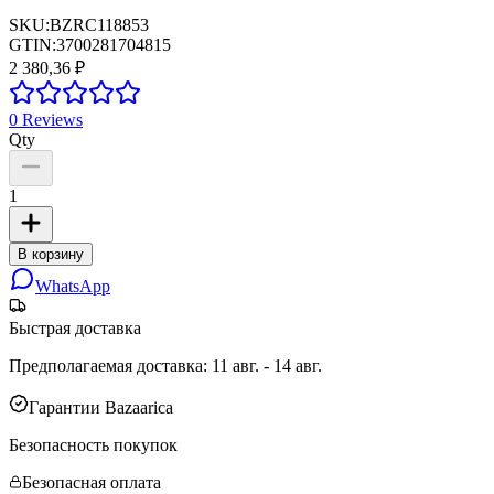
SKU:
BZRC118853
GTIN:
3700281704815
2 380,36 ₽
0
Reviews
Qty
1
В корзину
WhatsApp
Быстрая доставка
Предполагаемая доставка
:
11 авг. - 14 авг.
Гарантии Bazaarica
Безопасность покупок
Безопасная оплата