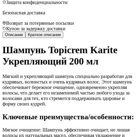
Защита конфиденциальности
Безопасная доставка
Возврат за потерянные посылки
Купон за задержку доставки
Описание
Краткое описание
Шампунь Topicrem Karite
Укрепляющий 200 мл
Мягкий и укрепляющий шампунь специально разработан для
кудрявых, волнистых и очень кудрявых волос. Этот шампунь
обеспечивает бережное очищение, одновременно укрепляя
волосы, что делает его незаменимой частью любого ухода за
волосами для тех, кто стремится поддерживать здоровье и
форму своих кудрей.
Ключевые преимущества/особенности:
Мягкое очищение: Шампунь эффективно очищает, не лишая
волосы их натуральных масел, обеспечивая увлажнение и