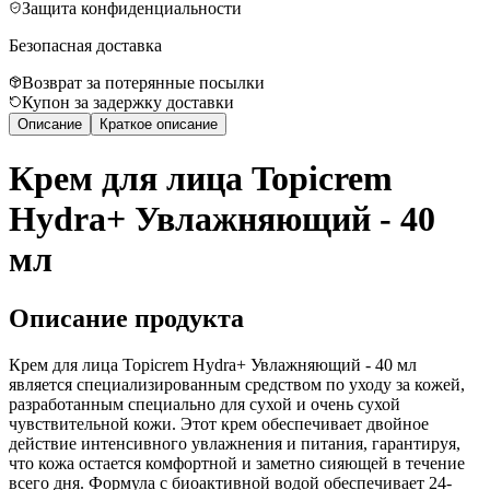
Защита конфиденциальности
Безопасная доставка
Возврат за потерянные посылки
Купон за задержку доставки
Описание
Краткое описание
Крем для лица Topicrem
Hydra+ Увлажняющий - 40
мл
Описание продукта
Крем для лица Topicrem Hydra+ Увлажняющий - 40 мл
является специализированным средством по уходу за кожей,
разработанным специально для сухой и очень сухой
чувствительной кожи. Этот крем обеспечивает двойное
действие интенсивного увлажнения и питания, гарантируя,
что кожа остается комфортной и заметно сияющей в течение
всего дня. Формула с биоактивной водой обеспечивает 24-