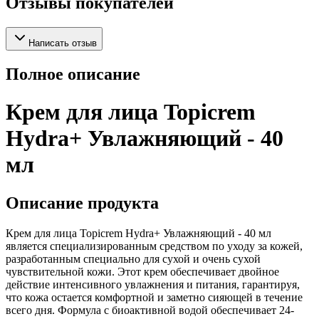
Отзывы покупателей
Написать отзыв
Полное описание
Крем для лица Topicrem
Hydra+ Увлажняющий - 40
мл
Описание продукта
Крем для лица Topicrem Hydra+ Увлажняющий - 40 мл
является специализированным средством по уходу за кожей,
разработанным специально для сухой и очень сухой
чувствительной кожи. Этот крем обеспечивает двойное
действие интенсивного увлажнения и питания, гарантируя,
что кожа остается комфортной и заметно сияющей в течение
всего дня. Формула с биоактивной водой обеспечивает 24-