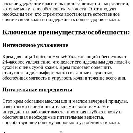
часовое удержание влаги и активно защищает от загрязнений,
которые могут способствовать тусклости. Этот продукт
необходим тем, кто стремится восстановить естественное
сияние своей кожи и поддерживать общее здоровье кожи.
Ключевые преимущества/особенности:
Интенсивное увлажнение
Крем для лица Topicrem Hydra+ Увлажняющий обеспечивает
24-часовое увлажнение, что делает его идеальным для людей с
сухой и очень сухой кожей. Крем помогает облегчить
стянутость и дискомфорт, часто связанные с сухостью,
обеспечивая мягкость и упругость кожи в течение всего дня.
Питательные ингредиенты
Этот крем обогащен маслом ши и маслом вечерней примулы,
известными своими питательными свойствами. Эти
ингредиенты работают вместе, проникая глубоко в кожу и
обеспечивая необходимые питательные вещества,
способствующие общему здоровью и устойчивости кожи.