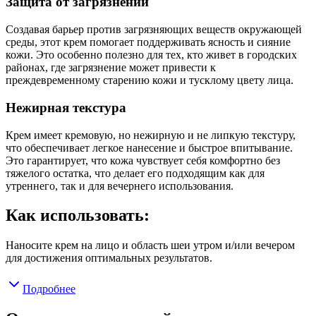
Защита от загрязнений
Создавая барьер против загрязняющих веществ окружающей
среды, этот крем помогает поддерживать ясность и сияние
кожи. Это особенно полезно для тех, кто живет в городских
районах, где загрязнение может привести к
преждевременному старению кожи и тусклому цвету лица.
Нежирная текстура
Крем имеет кремовую, но нежирную и не липкую текстуру,
что обеспечивает легкое нанесение и быстрое впитывание.
Это гарантирует, что кожа чувствует себя комфортно без
тяжелого остатка, что делает его подходящим как для
утреннего, так и для вечернего использования.
Как использовать:
Наносите крем на лицо и область шеи утром и/или вечером
для достижения оптимальных результатов.
Подробнее