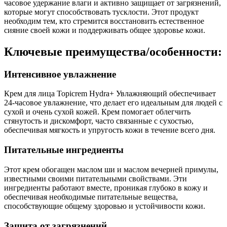
часовое удержание влаги и активно защищает от загрязнений,
которые могут способствовать тусклости. Этот продукт
необходим тем, кто стремится восстановить естественное
сияние своей кожи и поддерживать общее здоровье кожи.
Ключевые преимущества/особенности:
Интенсивное увлажнение
Крем для лица Topicrem Hydra+ Увлажняющий обеспечивает
24-часовое увлажнение, что делает его идеальным для людей с
сухой и очень сухой кожей. Крем помогает облегчить
стянутость и дискомфорт, часто связанные с сухостью,
обеспечивая мягкость и упругость кожи в течение всего дня.
Питательные ингредиенты
Этот крем обогащен маслом ши и маслом вечерней примулы,
известными своими питательными свойствами. Эти
ингредиенты работают вместе, проникая глубоко в кожу и
обеспечивая необходимые питательные вещества,
способствующие общему здоровью и устойчивости кожи.
Защита от загрязнений