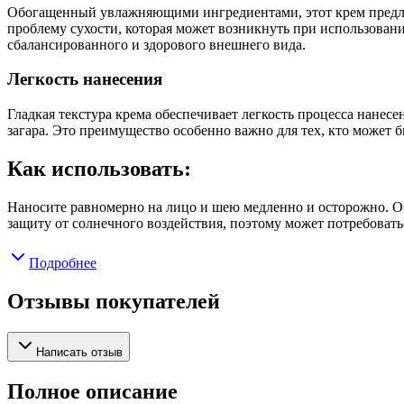
Обогащенный увлажняющими ингредиентами, этот крем предлаг
проблему сухости, которая может возникнуть при использовани
сбалансированного и здорового внешнего вида.
Легкость нанесения
Гладкая текстура крема обеспечивает легкость процесса нанесе
загара. Это преимущество особенно важно для тех, кто может 
Как использовать:
Наносите равномерно на лицо и шею медленно и осторожно. Обе
защиту от солнечного воздействия, поэтому может потребоватьс
Подробнее
Отзывы покупателей
Написать отзыв
Полное описание