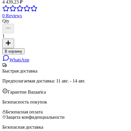
4 439,23 ₽
0
Reviews
Qty
1
В корзину
WhatsApp
Быстрая доставка
Предполагаемая доставка
:
11 авг. - 14 авг.
Гарантии Bazaarica
Безопасность покупок
Безопасная оплата
Защита конфиденциальности
Безопасная доставка