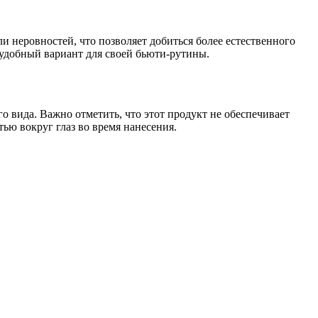
ли неровностей, что позволяет добиться более естественного
 удобный вариант для своей бьюти-рутины.
 вида. Важно отметить, что этот продукт не обеспечивает
тью вокруг глаз во время нанесения.