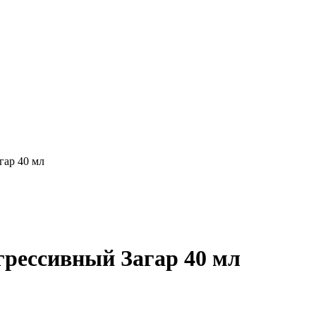
гар 40 мл
рессивный Загар 40 мл