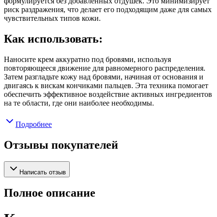
формулируется без добавленных отдушек. Это минимизирует
риск раздражения, что делает его подходящим даже для самых
чувствительных типов кожи.
Как использовать:
Наносите крем аккуратно под бровями, используя
повторяющееся движение для равномерного распределения.
Затем разгладьте кожу над бровями, начиная от основания и
двигаясь к вискам кончиками пальцев. Эта техника помогает
обеспечить эффективное воздействие активных ингредиентов
на те области, где они наиболее необходимы.
Подробнее
Отзывы покупателей
Написать отзыв
Полное описание