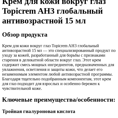
Крем для кожи вокруг глаз
Topicrem AH3 глобальный
антивозрастной 15 мл
Обзор продукта
Крем для кожи вокруг глаз Topicrem AH3 глобальный
антивозрастной 15 мл — это специализированный продукт по
уходу за кожей, разработанный для борьбы с признаками
старения в деликатной области вокруг глаз. Этот крем
содержит смесь мощных ингредиентов, предназначенных для
увлажнения, осветления и защиты кожи, что делает его
незаменимым элементом любой антивозрастной программы.
Благодаря тщательно подобранным компонентам, этот крем
для глаз подходит для взрослых и особенно бережен к
чувствительной коже.
Ключевые преимущества/особенности:
Тройная гиалуроновая кислота