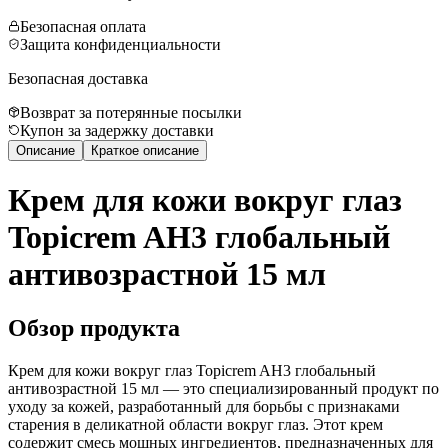
Безопасная оплата
Защита конфиденциальности
Безопасная доставка
Возврат за потерянные посылки
Купон за задержку доставки
Описание
Краткое описание
Крем для кожи вокруг глаз
Topicrem AH3 глобальный
антивозрастной 15 мл
Обзор продукта
Крем для кожи вокруг глаз Topicrem AH3 глобальный
антивозрастной 15 мл — это специализированный продукт по
уходу за кожей, разработанный для борьбы с признаками
старения в деликатной области вокруг глаз. Этот крем
содержит смесь мощных ингредиентов, предназначенных для