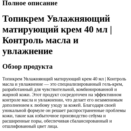
Полное описание
Топикрем Увлажняющий
матирующий крем 40 мл |
Контроль масла и
увлажнение
Обзор продукта
Топикрем Увлажняющий матирующий крем 40 мл | Контроль
масла и увлажнение — это специализированный гель-крем,
разработанный для чувствительной, комбинированной и
жирной кожи. Этот продукт сосредоточен на эффективном
контроле масла и увлажнении, что делает его незаменимым
дополнением к любому уходу за кожей. Благодаря своей
уникальной формуле он решает распространенные проблемы
кожи, такие как избыточное производство себума и
расширенные поры, обеспечивая сбалансированный и
отшлифованный цвет лица.