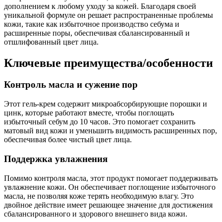
дополнением к любому уходу за кожей. Благодаря своей
уникальной формуле он решает распространенные проблемы
кожи, такие как избыточное производство себума и
расширенные поры, обеспечивая сбалансированный и
отшлифованный цвет лица.
Ключевые преимущества/особенности
Контроль масла и сужение пор
Этот гель-крем содержит микроабсорбирующие порошки и
цинк, которые работают вместе, чтобы поглощать
избыточный себум до 10 часов. Это помогает сохранить
матовый вид кожи и уменьшить видимость расширенных пор,
обеспечивая более чистый цвет лица.
Поддержка увлажнения
Помимо контроля масла, этот продукт помогает поддерживать
увлажнение кожи. Он обеспечивает поглощение избыточного
масла, не позволяя коже терять необходимую влагу. Это
двойное действие имеет решающее значение для достижения
сбалансированного и здорового внешнего вида кожи.