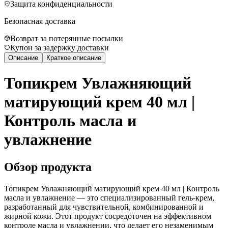
Защита конфиденциальности
Безопасная доставка
Возврат за потерянные посылки
Купон за задержку доставки
Описание
Краткое описание
Топикрем Увлажняющий
матирующий крем 40 мл |
Контроль масла и
увлажнение
Обзор продукта
Топикрем Увлажняющий матирующий крем 40 мл | Контроль
масла и увлажнение — это специализированный гель-крем,
разработанный для чувствительной, комбинированной и
жирной кожи. Этот продукт сосредоточен на эффективном
контроле масла и увлажнении, что делает его незаменимым