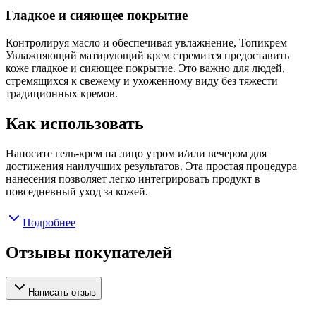
Гладкое и сияющее покрытие
Контролируя масло и обеспечивая увлажнение, Топикрем
Увлажняющий матирующий крем стремится предоставить
коже гладкое и сияющее покрытие. Это важно для людей,
стремящихся к свежему и ухоженному виду без тяжести
традиционных кремов.
Как использовать
Наносите гель-крем на лицо утром и/или вечером для
достижения наилучших результатов. Эта простая процедура
нанесения позволяет легко интегрировать продукт в
повседневный уход за кожей.
Подробнее
Отзывы покупателей
Написать отзыв