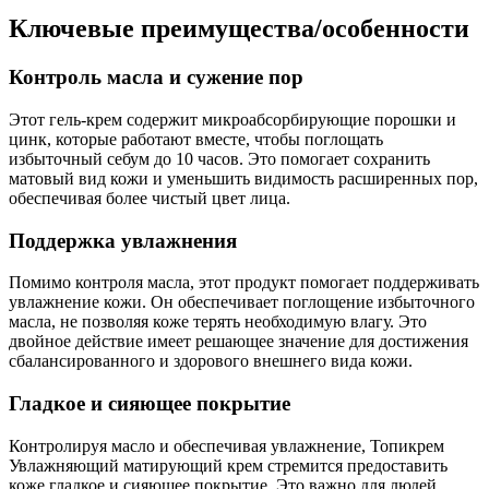
Ключевые преимущества/особенности
Контроль масла и сужение пор
Этот гель-крем содержит микроабсорбирующие порошки и
цинк, которые работают вместе, чтобы поглощать
избыточный себум до 10 часов. Это помогает сохранить
матовый вид кожи и уменьшить видимость расширенных пор,
обеспечивая более чистый цвет лица.
Поддержка увлажнения
Помимо контроля масла, этот продукт помогает поддерживать
увлажнение кожи. Он обеспечивает поглощение избыточного
масла, не позволяя коже терять необходимую влагу. Это
двойное действие имеет решающее значение для достижения
сбалансированного и здорового внешнего вида кожи.
Гладкое и сияющее покрытие
Контролируя масло и обеспечивая увлажнение, Топикрем
Увлажняющий матирующий крем стремится предоставить
коже гладкое и сияющее покрытие. Это важно для людей,