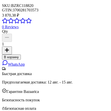
SKU:
BZRC118820
GTIN:
3700281703573
3 870,38 ₽
0
Reviews
Qty
1
В корзину
WhatsApp
Быстрая доставка
Предполагаемая доставка
:
12 авг. - 15 авг.
Гарантии Bazaarica
Безопасность покупок
Безопасная оплата