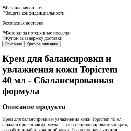
Безопасная оплата
Защита конфиденциальности
Безопасная доставка
Возврат за потерянные посылки
Купон за задержку доставки
Описание
Краткое описание
Крем для балансировки и
увлажнения кожи Topicrem
40 мл - Сбалансированная
формула
Описание продукта
Крем для балансировки и увлажнения кожи Topicrem 40 мл -
Сбалансированная формула — это специализированный крем,
разработанный для жирной кожи. Его основная функция