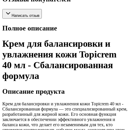
Написать отзыв
Полное описание
Крем для балансировки и
увлажнения кожи Topicrem
40 мл - Сбалансированная
формула
Описание продукта
Крем для балансировки и увлажнения кожи Topicrem 40 мл -
Сбалансированная формула — это специализированный крем,
разработанный для жирной кожи. Его основная функция
заключается в обеспечении эффективного увлажнения и
баланса кожи, что делает его незаменимым для тех, кто
стремится контролировать избыток масла, сохраняя при этом