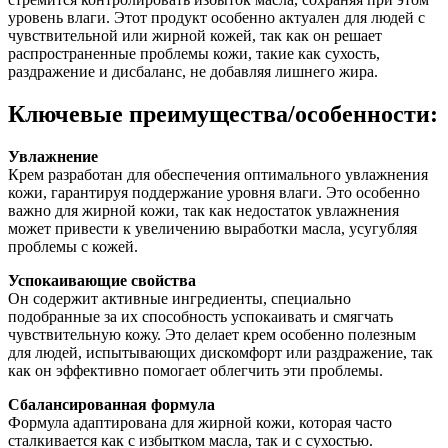
уровень влаги. Этот продукт особенно актуален для людей с
чувствительной или жирной кожей, так как он решает
распространенные проблемы кожи, такие как сухость,
раздражение и дисбаланс, не добавляя лишнего жира.
Ключевые преимущества/особенности:
Увлажнение
Крем разработан для обеспечения оптимального увлажнения
кожи, гарантируя поддержание уровня влаги. Это особенно
важно для жирной кожи, так как недостаток увлажнения
может привести к увеличению выработки масла, усугубляя
проблемы с кожей.
Успокаивающие свойства
Он содержит активные ингредиенты, специально
подобранные за их способность успокаивать и смягчать
чувствительную кожу. Это делает крем особенно полезным
для людей, испытывающих дискомфорт или раздражение, так
как он эффективно помогает облегчить эти проблемы.
Сбалансированная формула
Формула адаптирована для жирной кожи, которая часто
сталкивается как с избытком масла, так и с сухостью.