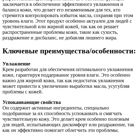
заключается в обеспечении эффективного увлажнения и
баланса кожи, что делает его незаменимым для тех, кто
стремится контролировать избыток масла, сохраняя при этом
уровень влаги. Этот продукт особенно актуален для людей с
чувствительной или жирной кожей, так как он решает
распространенные проблемы кожи, такие как сухость,
раздражение и дисбаланс, не добавляя лишнего жира.
Ключевые преимущества/особенности:
Увлажнение
Крем разработан для обеспечения оптимального увлажнения
кожи, гарантируя поддержание уровня влаги. Это особенно
важно для жирной кожи, так как недостаток увлажнения
может привести к увеличению выработки масла, усугубляя
проблемы с кожей.
Успокаивающие свойства
Он содержит активные ингредиенты, специально
подобранные за их способность успокаивать и смягчать
чувствительную кожу. Это делает крем особенно полезным
для людей, испытывающих дискомфорт или раздражение, так
как он эффективно помогает облегчить эти проблемы.