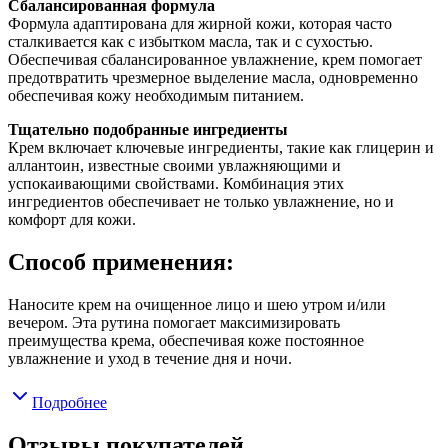
Сбалансированная формула
Формула адаптирована для жирной кожи, которая часто
сталкивается как с избытком масла, так и с сухостью.
Обеспечивая сбалансированное увлажнение, крем помогает
предотвратить чрезмерное выделение масла, одновременно
обеспечивая кожу необходимым питанием.
Тщательно подобранные ингредиенты
Крем включает ключевые ингредиенты, такие как глицерин и
аллантоин, известные своими увлажняющими и
успокаивающими свойствами. Комбинация этих
ингредиентов обеспечивает не только увлажнение, но и
комфорт для кожи.
Способ применения:
Наносите крем на очищенное лицо и шею утром и/или
вечером. Эта рутина помогает максимизировать
преимущества крема, обеспечивая коже постоянное
увлажнение и уход в течение дня и ночи.
Подробнее
Отзывы покупателей