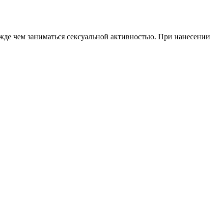
жде чем заниматься сексуальной активностью. При нанесении