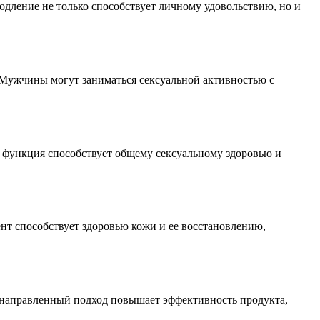
одление не только способствует личному удовольствию, но и
. Мужчины могут заниматься сексуальной активностью с
 функция способствует общему сексуальному здоровью и
ент способствует здоровью кожи и ее восстановлению,
ленаправленный подход повышает эффективность продукта,