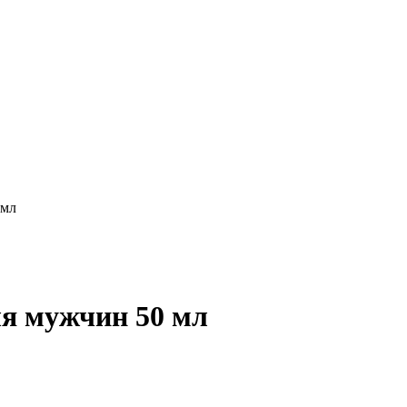
 мл
для мужчин 50 мл