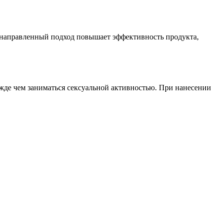
ленаправленный подход повышает эффективность продукта,
жде чем заниматься сексуальной активностью. При нанесении