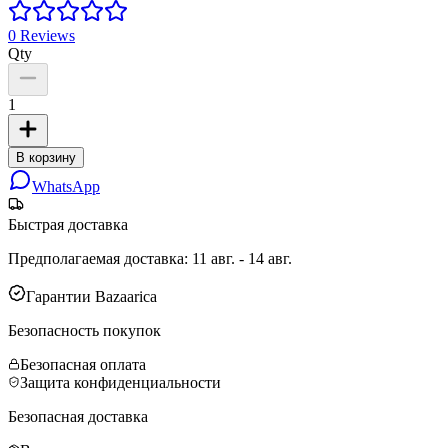
0
Reviews
Qty
1
В корзину
WhatsApp
Быстрая доставка
Предполагаемая доставка
:
11 авг. - 14 авг.
Гарантии Bazaarica
Безопасность покупок
Безопасная оплата
Защита конфиденциальности
Безопасная доставка