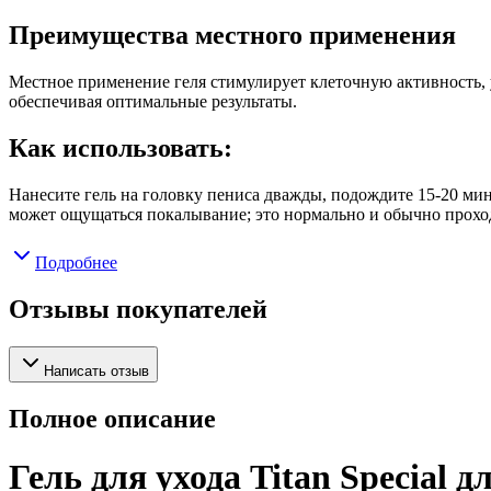
Преимущества местного применения
Местное применение геля стимулирует клеточную активность, 
обеспечивая оптимальные результаты.
Как использовать:
Нанесите гель на головку пениса дважды, подождите 15-20 ми
может ощущаться покалывание; это нормально и обычно прохо
Подробнее
Отзывы покупателей
Написать отзыв
Полное описание
Гель для ухода Titan Special д