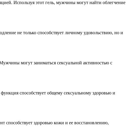
яцией. Используя этот гель, мужчины могут найти облегчение
одление не только способствует личному удовольствию, но и
. Мужчины могут заниматься сексуальной активностью с
 функция способствует общему сексуальному здоровью и
ент способствует здоровью кожи и ее восстановлению,