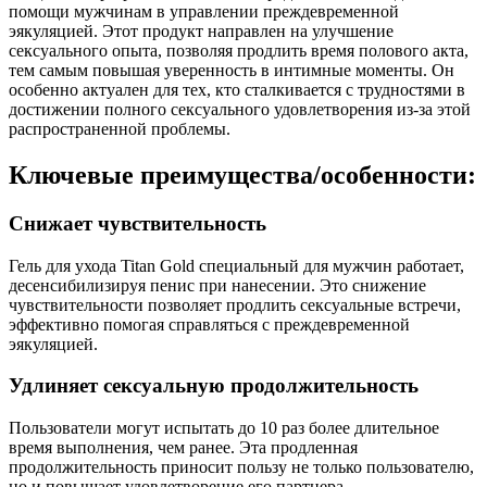
помощи мужчинам в управлении преждевременной
эякуляцией. Этот продукт направлен на улучшение
сексуального опыта, позволяя продлить время полового акта,
тем самым повышая уверенность в интимные моменты. Он
особенно актуален для тех, кто сталкивается с трудностями в
достижении полного сексуального удовлетворения из-за этой
распространенной проблемы.
Ключевые преимущества/особенности:
Снижает чувствительность
Гель для ухода Titan Gold специальный для мужчин работает,
десенсибилизируя пенис при нанесении. Это снижение
чувствительности позволяет продлить сексуальные встречи,
эффективно помогая справляться с преждевременной
эякуляцией.
Удлиняет сексуальную продолжительность
Пользователи могут испытать до 10 раз более длительное
время выполнения, чем ранее. Эта продленная
продолжительность приносит пользу не только пользователю,
но и повышает удовлетворение его партнера.