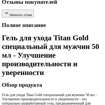
Отзывы покупателей
Написать отзыв
Полное описание
Гель для ухода Titan Gold
специальный для мужчин 50
мл - Улучшение
производительности и
уверенности
Обзор продукта
Гель для ухода Titan Gold специальный для мужчин 50 мл -
Улучшение производительности и уверенности - это
специально разработанный гель, предназначенный для