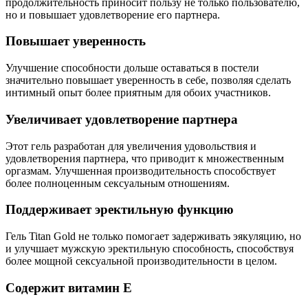
продолжительность приносит пользу не только пользователю,
но и повышает удовлетворение его партнера.
Повышает уверенность
Улучшение способности дольше оставаться в постели
значительно повышает уверенность в себе, позволяя сделать
интимный опыт более приятным для обоих участников.
Увеличивает удовлетворение партнера
Этот гель разработан для увеличения удовольствия и
удовлетворения партнера, что приводит к множественным
оргазмам. Улучшенная производительность способствует
более полноценным сексуальным отношениям.
Поддерживает эректильную функцию
Гель Titan Gold не только помогает задерживать эякуляцию, но
и улучшает мужскую эректильную способность, способствуя
более мощной сексуальной производительности в целом.
Содержит витамин E