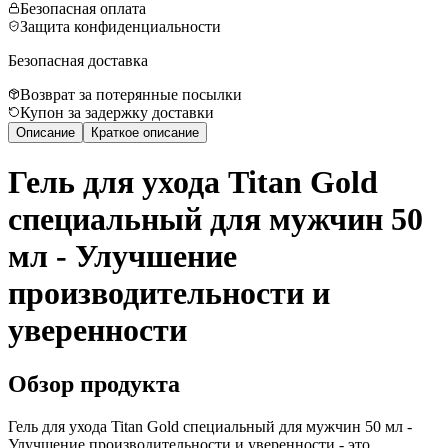
Безопасная оплата
Защита конфиденциальности
Безопасная доставка
Возврат за потерянные посылки
Купон за задержку доставки
Описание
Краткое описание
Гель для ухода Titan Gold
специальный для мужчин 50
мл - Улучшение
производительности и
уверенности
Обзор продукта
Гель для ухода Titan Gold специальный для мужчин 50 мл -
Улучшение производительности и уверенности - это