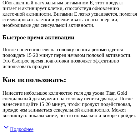
Обогащенный натуральным витамином E, этот продукт
питает и активирует клетки, способствуя обновлению
клеточной активности. Витамин E легко усваивается, помогая
стимулировать клетки и увеличивать запасы энергии,
необходимые для сексуальной активности.
Быстрое время активации
После нанесения геля на головку пениса рекомендуется
подождать 15-20 минут перед началом половой активности.
Это быстрое время подготовки позволяет эффективно
использовать продукт.
Как использовать:
Нанесите небольшое количество геля для ухода Titan Gold
специальный для мужчин на головку пениса дважды. После
нанесения дайте 15-20 минут, чтобы продукт подействовал,
прежде чем заниматься сексуальной активностью. Может
возникнуть покалывание, но это нормально и вскоре пройдет.
Подробнее