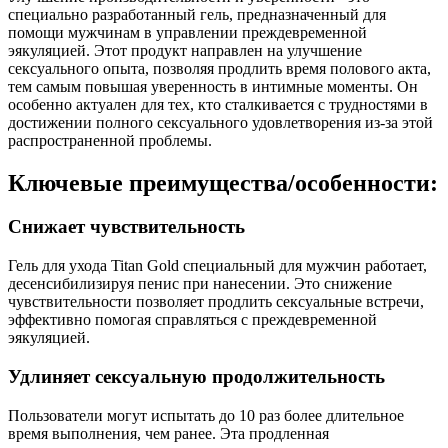
специально разработанный гель, предназначенный для
помощи мужчинам в управлении преждевременной
эякуляцией. Этот продукт направлен на улучшение
сексуального опыта, позволяя продлить время полового акта,
тем самым повышая уверенность в интимные моменты. Он
особенно актуален для тех, кто сталкивается с трудностями в
достижении полного сексуального удовлетворения из-за этой
распространенной проблемы.
Ключевые преимущества/особенности:
Снижает чувствительность
Гель для ухода Titan Gold специальный для мужчин работает,
десенсибилизируя пенис при нанесении. Это снижение
чувствительности позволяет продлить сексуальные встречи,
эффективно помогая справляться с преждевременной
эякуляцией.
Удлиняет сексуальную продолжительность
Пользователи могут испытать до 10 раз более длительное
время выполнения, чем ранее. Эта продленная