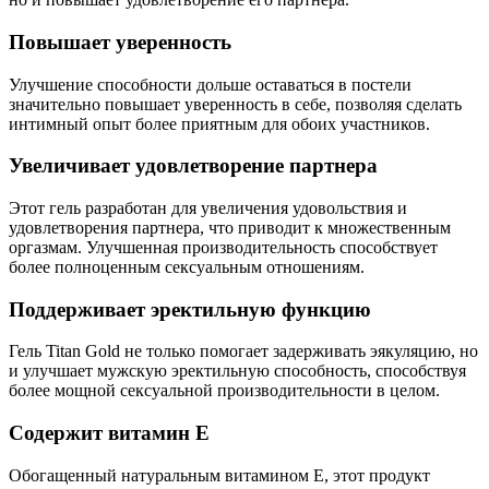
Повышает уверенность
Улучшение способности дольше оставаться в постели
значительно повышает уверенность в себе, позволяя сделать
интимный опыт более приятным для обоих участников.
Увеличивает удовлетворение партнера
Этот гель разработан для увеличения удовольствия и
удовлетворения партнера, что приводит к множественным
оргазмам. Улучшенная производительность способствует
более полноценным сексуальным отношениям.
Поддерживает эректильную функцию
Гель Titan Gold не только помогает задерживать эякуляцию, но
и улучшает мужскую эректильную способность, способствуя
более мощной сексуальной производительности в целом.
Содержит витамин E
Обогащенный натуральным витамином E, этот продукт