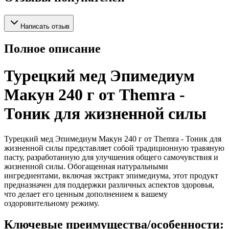
Написать отзыв
Полное описание
Турецкий мед Эпимедиум
Макун 240 г от Themra -
Тоник для жизненной силы
Турецкий мед Эпимедиум Макун 240 г от Themra - Тоник для
жизненной силы представляет собой традиционную травяную
пасту, разработанную для улучшения общего самочувствия и
жизненной силы. Обогащенная натуральными
ингредиентами, включая экстракт эпимедиума, этот продукт
предназначен для поддержки различных аспектов здоровья,
что делает его ценным дополнением к вашему
оздоровительному режиму.
Ключевые преимущества/особенности: