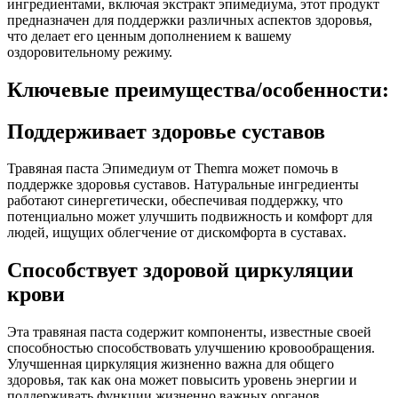
ингредиентами, включая экстракт эпимедиума, этот продукт
предназначен для поддержки различных аспектов здоровья,
что делает его ценным дополнением к вашему
оздоровительному режиму.
Ключевые преимущества/особенности:
Поддерживает здоровье суставов
Травяная паста Эпимедиум от Themra может помочь в
поддержке здоровья суставов. Натуральные ингредиенты
работают синергетически, обеспечивая поддержку, что
потенциально может улучшить подвижность и комфорт для
людей, ищущих облегчение от дискомфорта в суставах.
Способствует здоровой циркуляции
крови
Эта травяная паста содержит компоненты, известные своей
способностью способствовать улучшению кровообращения.
Улучшенная циркуляция жизненно важна для общего
здоровья, так как она может повысить уровень энергии и
поддерживать функции жизненно важных органов.