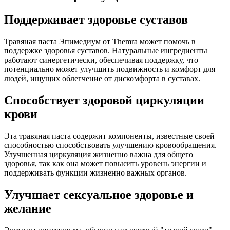
Поддерживает здоровье суставов
Травяная паста Эпимедиум от Themra может помочь в
поддержке здоровья суставов. Натуральные ингредиенты
работают синергетически, обеспечивая поддержку, что
потенциально может улучшить подвижность и комфорт для
людей, ищущих облегчение от дискомфорта в суставах.
Способствует здоровой циркуляции
крови
Эта травяная паста содержит компоненты, известные своей
способностью способствовать улучшению кровообращения.
Улучшенная циркуляция жизненно важна для общего
здоровья, так как она может повысить уровень энергии и
поддерживать функции жизненно важных органов.
Улучшает сексуальное здоровье и
желание