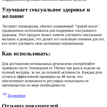
Улучшает сексуальное здоровье и
желание
Экстракт эпимедиума, обычно называемый "травой козла",
традиционно использовался для поддержки сексуального
здоровья. Этот продукт может помочь улучшить сексуальное
желание и реакцию, что делает его полезным тоником для тех,
кто хочет улучшить свои интимные переживания.
Как использовать:
Для достижения оптимальных результатов употребляйте
травяную пасту Эпимедиум от Themra три раза в неделю на
полный желудок, за час до половой активности. Каждая доза
остается эффективной примерно на 48 часов, что
обеспечивает возможность регулярно испытывать ее
преимущества по мере необходимости.
Подробнее
Отзывы покупателей