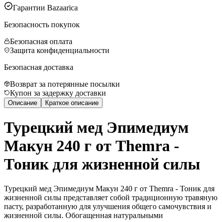
Гарантии Bazaarica
Безопасность покупок
Безопасная оплата
Защита конфиденциальности
Безопасная доставка
Возврат за потерянные посылки
Купон за задержку доставки
Описание
Краткое описание
Турецкий мед Эпимедиум
Макун 240 г от Themra -
Тоник для жизненной силы
Турецкий мед Эпимедиум Макун 240 г от Themra - Тоник для
жизненной силы представляет собой традиционную травяную
пасту, разработанную для улучшения общего самочувствия и
жизненной силы. Обогащенная натуральными