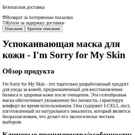
Безопасная доставка
Возврат за потерянные посылки
Купон за задержку доставки
Описание
Краткое описание
Успокаивающая маска для
кожи - I'm Sorry for My Skin
Обзор продукта
I'm Sorry for My Skin - это тщательно разработанный продукт
для ухода за кожей, предназначенный для восстановления
баланса и здоровья кожи после очищения. Эта гелеобразная
маска обеспечивает увлажнение без липкости, гарантируя
комфорт во время использования. Она содержит I-CELL лист,
изготовленный из натурального эвкалипта, который является
биоразлагаемым, что делает его экологически чистым
выбором.
Ключевые преимущества/особенности: