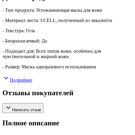
- Тип продукта: Успокаивающая маска для кожи
- Материал листа: I-CELL, полученный из эвкалипта
- Текстура: Гель
- Биоразлагаемый: Да
- Подходит для: Всех типов кожи, особенно для
чувствительной и жирной кожи
- Размер: Маска одноразового использования
Подробнее
Отзывы покупателей
Написать отзыв
Полное описание