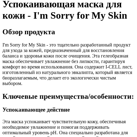
Успокаивающая маска для
кожи - I'm Sorry for My Skin
Обзор продукта
I'm Sorry for My Skin - это тщательно разработанный продукт
для ухода за кожей, предназначенный для восстановления
баланса и здоровья кожи после очищения. Эта гелеобразная
маска обеспечивает увлажнение без липкости, гарантируя
комфорт во время использования. Она содержит I-CELL лист,
изготовленный из натурального эвкалипта, который является
биоразлагаемым, что делает его экологически чистым
выбором.
Ключевые преимущества/особенности:
Успокаивающее действие
Эта маска успокаивает чувствительную кожу, обеспечивая
необходимое увлажнение и помогая поддерживать
оптимальный уровень pH. Она специально разработана для