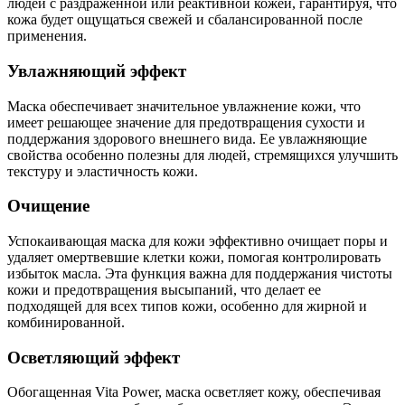
людей с раздраженной или реактивной кожей, гарантируя, что
кожа будет ощущаться свежей и сбалансированной после
применения.
Увлажняющий эффект
Маска обеспечивает значительное увлажнение кожи, что
имеет решающее значение для предотвращения сухости и
поддержания здорового внешнего вида. Ее увлажняющие
свойства особенно полезны для людей, стремящихся улучшить
текстуру и эластичность кожи.
Очищение
Успокаивающая маска для кожи эффективно очищает поры и
удаляет омертвевшие клетки кожи, помогая контролировать
избыток масла. Эта функция важна для поддержания чистоты
кожи и предотвращения высыпаний, что делает ее
подходящей для всех типов кожи, особенно для жирной и
комбинированной.
Осветляющий эффект
Обогащенная Vita Power, маска осветляет кожу, обеспечивая