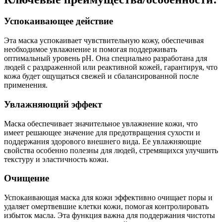
Успокаивающее действие
Эта маска успокаивает чувствительную кожу, обеспечивая
необходимое увлажнение и помогая поддерживать
оптимальный уровень pH. Она специально разработана для
людей с раздраженной или реактивной кожей, гарантируя, что
кожа будет ощущаться свежей и сбалансированной после
применения.
Увлажняющий эффект
Маска обеспечивает значительное увлажнение кожи, что
имеет решающее значение для предотвращения сухости и
поддержания здорового внешнего вида. Ее увлажняющие
свойства особенно полезны для людей, стремящихся улучшить
текстуру и эластичность кожи.
Очищение
Успокаивающая маска для кожи эффективно очищает поры и
удаляет омертвевшие клетки кожи, помогая контролировать
избыток масла. Эта функция важна для поддержания чистоты