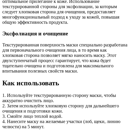
оптимальное прилегание к коже. Использование
текстурированной стороны для эксфолиации, за которым
следует хлопковая сторона для очищения, предоставляет
многофункциональный подход к уходу за кожей, повышая
общую эффективность продукта.
Эксфолиация и очищение
Текстурированная поверхность маски специально разработана
для первоначального очищения лица, в то время как
хлопковая сторона позволяет мягко наносить маску. Этот
двухступенчатый процесс гарантирует, что кожа будет
тщательно очищена и подготовлена для максимального
впитывания полезных свойств маски.
Как использовать
1. Используйте текстурированную сторону маски, чтобы
аккуратно очистить лицо.
2. Затем используйте хлопковую сторону для дальнейшего
очищения и подготовки кожи.
3. Смойте лицо теплой водой.
4. Нанесите маску на желаемые участки (лоб, щеки, линию
челюсти) на 5 минут.