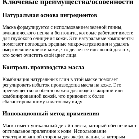
Ключевые преимущества/особенности
Натуральная основа ингредиентов
Маска формулируется с использованием зеленой глины,
вулканического пепла и бентонита, которые работают вместе
для глубокого очищения кожи. Эти натуральные компоненты
помогают поглощать вредные микро-загрязнения и удалять
омертвевшие клетки кожи, что делает ее идеальной для тех,
кто хочет очистить свой цвет лица.
Контроль производства масла
Комбинация натуральных глин в этой маске помогает
регулировать избыток производства масла на коже. Это
преимущество особенно важно для людей с жирной или
комбинированной кожей, что приводит к более
сбалансированному и матовому виду.
Инновационный метод применения
Маска имеет уникальный дизайн листа, который обеспечивает
оптимальное прилегание к коже. Использование
текстурированной стороны для эксфолиации, за которым