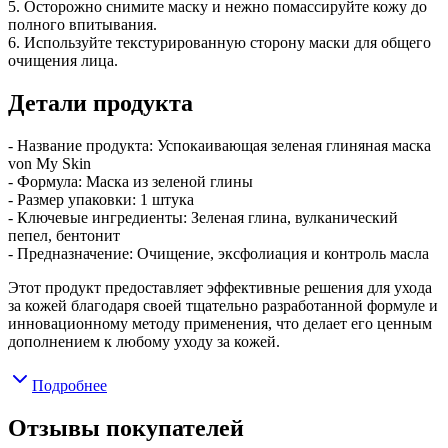
5. Осторожно снимите маску и нежно помассируйте кожу до
полного впитывания.
6. Используйте текстурированную сторону маски для общего
очищения лица.
Детали продукта
- Название продукта: Успокаивающая зеленая глиняная маска
von My Skin
- Формула: Маска из зеленой глины
- Размер упаковки: 1 штука
- Ключевые ингредиенты: Зеленая глина, вулканический
пепел, бентонит
- Предназначение: Очищение, эксфолиация и контроль масла
Этот продукт предоставляет эффективные решения для ухода
за кожей благодаря своей тщательно разработанной формуле и
инновационному методу применения, что делает его ценным
дополнением к любому уходу за кожей.
Подробнее
Отзывы покупателей