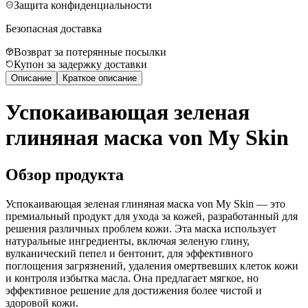
Защита конфиденциальности
Безопасная доставка
Возврат за потерянные посылки
Купон за задержку доставки
Описание
Краткое описание
Успокаивающая зеленая
глиняная маска von My Skin
Обзор продукта
Успокаивающая зеленая глиняная маска von My Skin — это
премиальный продукт для ухода за кожей, разработанный для
решения различных проблем кожи. Эта маска использует
натуральные ингредиенты, включая зеленую глину,
вулканический пепел и бентонит, для эффективного
поглощения загрязнений, удаления омертвевших клеток кожи
и контроля избытка масла. Она предлагает мягкое, но
эффективное решение для достижения более чистой и
здоровой кожи.