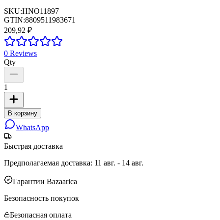
SKU:
HNO11897
GTIN:
8809511983671
209,92 ₽
0
Reviews
Qty
1
В корзину
WhatsApp
Быстрая доставка
Предполагаемая доставка
:
11 авг. - 14 авг.
Гарантии Bazaarica
Безопасность покупок
Безопасная оплата