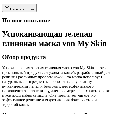
Написать отзыв
Полное описание
Успокаивающая зеленая
глиняная маска von My Skin
Обзор продукта
Успокаивающая зеленая глиняная маска von My Skin — это
премиальный продукт для ухода за кожей, разработанный для
решения различных проблем кожи. Эта маска использует
натуральные ингредиенты, включая зеленую глину,
вулканический пепел и бентонит, для эффективного
поглощения загрязнений, удаления омертвевших клеток кожи
и контроля избытка масла. Она предлагает мягкое, но
эффективное решение для достижения более чистой и
здоровой кожи.