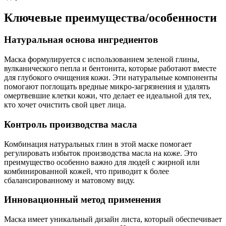
Ключевые преимущества/особенности
Натуральная основа ингредиентов
Маска формулируется с использованием зеленой глины,
вулканического пепла и бентонита, которые работают вместе
для глубокого очищения кожи. Эти натуральные компоненты
помогают поглощать вредные микро-загрязнения и удалять
омертвевшие клетки кожи, что делает ее идеальной для тех,
кто хочет очистить свой цвет лица.
Контроль производства масла
Комбинация натуральных глин в этой маске помогает
регулировать избыток производства масла на коже. Это
преимущество особенно важно для людей с жирной или
комбинированной кожей, что приводит к более
сбалансированному и матовому виду.
Инновационный метод применения
Маска имеет уникальный дизайн листа, который обеспечивает