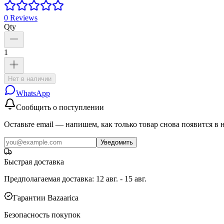
0
Reviews
Qty
1
Нет в наличии
WhatsApp
Сообщить о поступлении
Оставьте email — напишем, как только товар снова появится в 
Уведомить
Быстрая доставка
Предполагаемая доставка
:
12 авг. - 15 авг.
Гарантии Bazaarica
Безопасность покупок