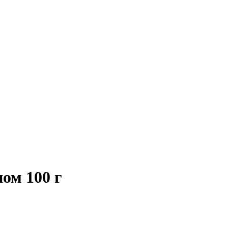
ом 100 г