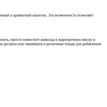
енный и ароматный напиток. Эта возможность позволяет
топить, просто поместите шоколад в жаропрочную миску и
а десерты или смешивать в различные блюда для добавления