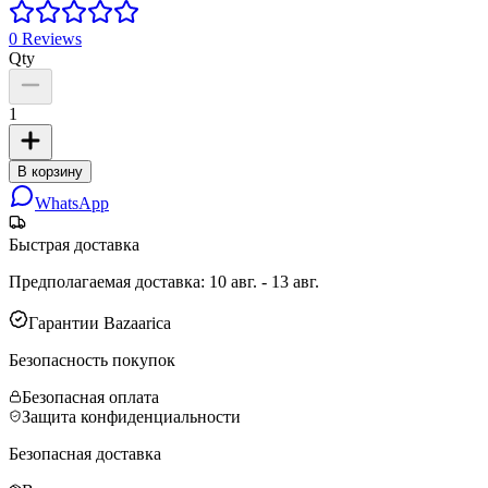
0
Reviews
Qty
1
В корзину
WhatsApp
Быстрая доставка
Предполагаемая доставка
:
10 авг. - 13 авг.
Гарантии Bazaarica
Безопасность покупок
Безопасная оплата
Защита конфиденциальности
Безопасная доставка