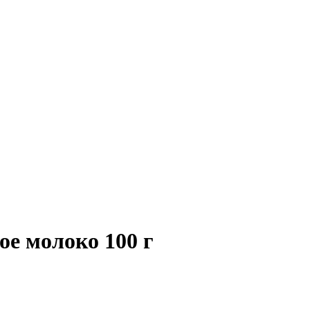
е молоко 100 г