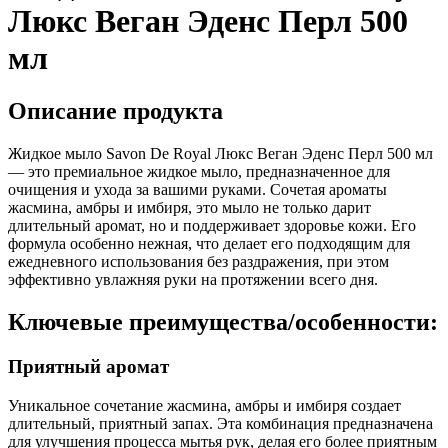
Люкс Веган Эденс Перл 500
мл
Описание продукта
Жидкое мыло Savon De Royal Люкс Веган Эденс Перл 500 мл
— это премиальное жидкое мыло, предназначенное для
очищения и ухода за вашими руками. Сочетая ароматы
жасмина, амбры и имбиря, это мыло не только дарит
длительный аромат, но и поддерживает здоровье кожи. Его
формула особенно нежная, что делает его подходящим для
ежедневного использования без раздражения, при этом
эффективно увлажняя руки на протяжении всего дня.
Ключевые преимущества/особенности:
Приятный аромат
Уникальное сочетание жасмина, амбры и имбиря создает
длительный, приятный запах. Эта комбинация предназначена
для улучшения процесса мытья рук, делая его более приятным