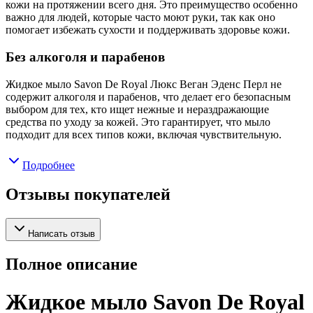
кожи на протяжении всего дня. Это преимущество особенно
важно для людей, которые часто моют руки, так как оно
помогает избежать сухости и поддерживать здоровье кожи.
Без алкоголя и парабенов
Жидкое мыло Savon De Royal Люкс Веган Эденс Перл не
содержит алкоголя и парабенов, что делает его безопасным
выбором для тех, кто ищет нежные и нераздражающие
средства по уходу за кожей. Это гарантирует, что мыло
подходит для всех типов кожи, включая чувствительную.
Подробнее
Отзывы покупателей
Написать отзыв
Полное описание
Жидкое мыло Savon De Royal