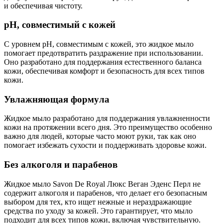
и обеспечивая чистоту.
pH, совместимый с кожей
С уровнем pH, совместимым с кожей, это жидкое мыло
помогает предотвратить раздражение при использовании.
Оно разработано для поддержания естественного баланса
кожи, обеспечивая комфорт и безопасность для всех типов
кожи.
Увлажняющая формула
Жидкое мыло разработано для поддержания увлажненности
кожи на протяжении всего дня. Это преимущество особенно
важно для людей, которые часто моют руки, так как оно
помогает избежать сухости и поддерживать здоровье кожи.
Без алкоголя и парабенов
Жидкое мыло Savon De Royal Люкс Веган Эденс Перл не
содержит алкоголя и парабенов, что делает его безопасным
выбором для тех, кто ищет нежные и нераздражающие
средства по уходу за кожей. Это гарантирует, что мыло
подходит для всех типов кожи, включая чувствительную.