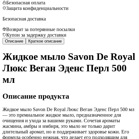
Безопасная оплата
Защита конфиденциальности
Безопасная доставка
Возврат за потерянные посылки
Купон за задержку доставки
Описание
Краткое описание
Жидкое мыло Savon De Royal
Люкс Веган Эденс Перл 500
мл
Описание продукта
Жидкое мыло Savon De Royal Люкс Веган Эденс Перл 500 мл
— это премиальное жидкое мыло, предназначенное для
очищения и ухода за вашими руками. Сочетая ароматы
жасмина, амбры и имбиря, это мыло не только дарит
длительный аромат, но и поддерживает здоровье кожи. Его
формула особенно нежная, что делает его подходящим для