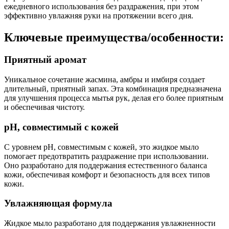
ежедневного использования без раздражения, при этом
эффективно увлажняя руки на протяжении всего дня.
Ключевые преимущества/особенности:
Приятный аромат
Уникальное сочетание жасмина, амбры и имбиря создает
длительный, приятный запах. Эта комбинация предназначена
для улучшения процесса мытья рук, делая его более приятным
и обеспечивая чистоту.
pH, совместимый с кожей
С уровнем pH, совместимым с кожей, это жидкое мыло
помогает предотвратить раздражение при использовании.
Оно разработано для поддержания естественного баланса
кожи, обеспечивая комфорт и безопасность для всех типов
кожи.
Увлажняющая формула
Жидкое мыло разработано для поддержания увлажненности