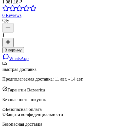
1 081,18 ₽
0
Reviews
Qty
1
В корзину
WhatsApp
Быстрая доставка
Предполагаемая доставка
:
11 авг. - 14 авг.
Гарантии Bazaarica
Безопасность покупок
Безопасная оплата
Защита конфиденциальности
Безопасная доставка