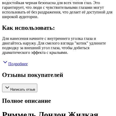
водостойкая черная безопасна для всех типов глаз. Это
гарантирует, что люди с чувствительными глазами могут
использовать её без раздражения, что делает её доступной для
широкой аудитории.
Как использовать:
Для нанесения начните с внутреннего уголка глаза и
двигайтесь наружу. Для смелого взгляда "котик" удлините
подводку за внешний угол глаза, чтобы добиться
драматического эффекта с крыльями.
Подробнее
Отзывы покупателей
Написать отзыв
Полное описание
Риммель Лондон Жидкая