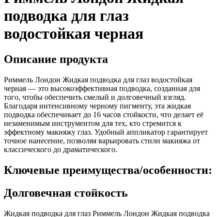
подводка для глаз
водостойкая черная
Описание продукта
Риммель Лондон Жидкая подводка для глаз водостойкая
черная — это высокоэффективная подводка, созданная для
того, чтобы обеспечить смелый и долговечный взгляд.
Благодаря интенсивному черному пигменту, эта жидкая
подводка обеспечивает до 16 часов стойкости, что делает её
незаменимым инструментом для тех, кто стремится к
эффектному макияжу глаз. Удобный аппликатор гарантирует
точное нанесение, позволяя варьировать стили макияжа от
классического до драматического.
Ключевые преимущества/особенности:
Долговечная стойкость
Жидкая подводка для глаз Риммель Лондон Жидкая подводка