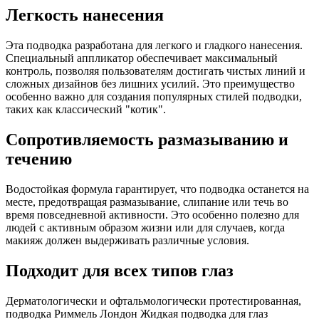
Легкость нанесения
Эта подводка разработана для легкого и гладкого нанесения.
Специальный аппликатор обеспечивает максимальный
контроль, позволяя пользователям достигать чистых линий и
сложных дизайнов без лишних усилий. Это преимущество
особенно важно для создания популярных стилей подводки,
таких как классический "котик".
Сопротивляемость размазыванию и
течению
Водостойкая формула гарантирует, что подводка останется на
месте, предотвращая размазывание, слипание или течь во
время повседневной активности. Это особенно полезно для
людей с активным образом жизни или для случаев, когда
макияж должен выдерживать различные условия.
Подходит для всех типов глаз
Дерматологически и офтальмологически протестированная,
подводка Риммель Лондон Жидкая подводка для глаз