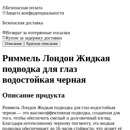
Безопасная оплата
Защита конфиденциальности
Безопасная доставка
Возврат за потерянные посылки
Купон за задержку доставки
Описание
Краткое описание
Риммель Лондон Жидкая
подводка для глаз
водостойкая черная
Описание продукта
Риммель Лондон Жидкая подводка для глаз водостойкая
черная — это высокоэффективная подводка, созданная для
того, чтобы обеспечить смелый и долговечный взгляд.
Благодаря интенсивному черному пигменту, эта жидкая
подводка обеспечивает до 16 часов стойкости, что делает её