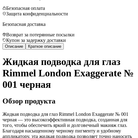
Безопасная оплата
Защита конфиденциальности
Безопасная доставка
Возврат за потерянные посылки
Купон за задержку доставки
Описание
Краткое описание
Жидкая подводка для глаз
Rimmel London Exaggerate №
001 черная
Обзор продукта
Жидкая подводка для глаз Rimmel London Exaggerate № 001
черная — это высокоэффективная подводка, созданная для
того, чтобы обеспечить яркий и долговечный макияж глаз.
Благодаря насыщенному черному пигменту и удобному
аппликатору, эта жидкая подводка позволяет точно наносить