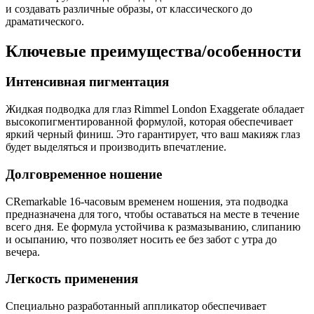
и создавать различные образы, от классического до
драматического.
Ключевые преимущества/особенности
Интенсивная пигментация
Жидкая подводка для глаз Rimmel London Exaggerate обладает
высокопигментированной формулой, которая обеспечивает
яркий черный финиш. Это гарантирует, что ваш макияж глаз
будет выделяться и производить впечатление.
Долговременное ношение
СRemarkable 16-часовым временем ношения, эта подводка
предназначена для того, чтобы оставаться на месте в течение
всего дня. Ее формула устойчива к размазыванию, слипанию
и осыпанию, что позволяет носить ее без забот с утра до
вечера.
Легкость применения
Специально разработанный аппликатор обеспечивает