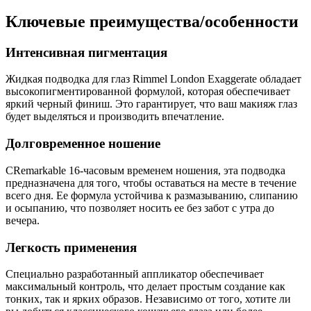
Ключевые преимущества/особенности
Интенсивная пигментация
Жидкая подводка для глаз Rimmel London Exaggerate обладает
высокопигментированной формулой, которая обеспечивает
яркий черный финиш. Это гарантирует, что ваш макияж глаз
будет выделяться и производить впечатление.
Долговременное ношение
СRemarkable 16-часовым временем ношения, эта подводка
предназначена для того, чтобы оставаться на месте в течение
всего дня. Ее формула устойчива к размазыванию, слипанию
и осыпанию, что позволяет носить ее без забот с утра до
вечера.
Легкость применения
Специально разработанный аппликатор обеспечивает
максимальный контроль, что делает простым создание как
тонких, так и ярких образов. Независимо от того, хотите ли