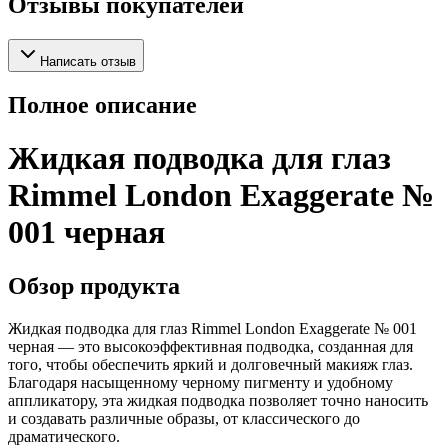
Отзывы покупателей
Написать отзыв
Полное описание
Жидкая подводка для глаз
Rimmel London Exaggerate №
001 черная
Обзор продукта
Жидкая подводка для глаз Rimmel London Exaggerate № 001
черная — это высокоэффективная подводка, созданная для
того, чтобы обеспечить яркий и долговечный макияж глаз.
Благодаря насыщенному черному пигменту и удобному
аппликатору, эта жидкая подводка позволяет точно наносить
и создавать различные образы, от классического до
драматического.