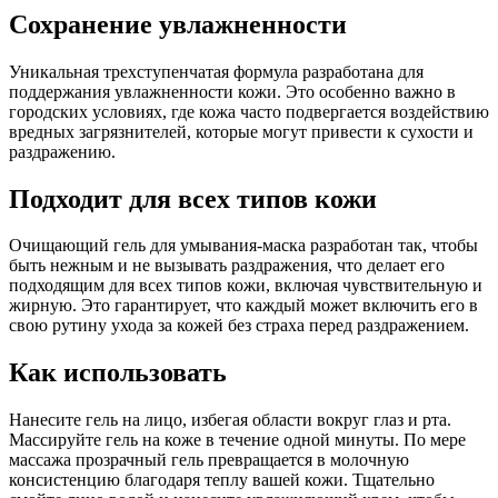
Сохранение увлажненности
Уникальная трехступенчатая формула разработана для
поддержания увлажненности кожи. Это особенно важно в
городских условиях, где кожа часто подвергается воздействию
вредных загрязнителей, которые могут привести к сухости и
раздражению.
Подходит для всех типов кожи
Очищающий гель для умывания-маска разработан так, чтобы
быть нежным и не вызывать раздражения, что делает его
подходящим для всех типов кожи, включая чувствительную и
жирную. Это гарантирует, что каждый может включить его в
свою рутину ухода за кожей без страха перед раздражением.
Как использовать
Нанесите гель на лицо, избегая области вокруг глаз и рта.
Массируйте гель на коже в течение одной минуты. По мере
массажа прозрачный гель превращается в молочную
консистенцию благодаря теплу вашей кожи. Тщательно