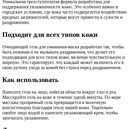
Уникальная трехступенчатая формула разработана для
поддержания увлажненности кожи. Это особенно важно в
городских условиях, где кожа часто подвергается воздействию
вредных загрязнителей, которые могут привести к сухости и
раздражению.
Подходит для всех типов кожи
Очищающий гель для умывания-маска разработан так, чтобы
быть нежным и не вызывать раздражения, что делает его
подходящим для всех типов кожи, включая чувствительную и
жирную. Это гарантирует, что каждый может включить его в
свою рутину ухода за кожей без страха перед раздражением.
Как использовать
Нанесите гель на лицо, избегая области вокруг глаз и рта.
Массируйте гель на коже в течение одной минуты. По мере
массажа прозрачный гель превращается в молочную
консистенцию благодаря теплу вашей кожи. Тщательно
смойте лицо водой и нанесите увлажняющий крем, чтобы
запечатать увлажнение.