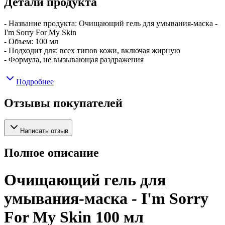
Детали продукта
- Название продукта: Очищающий гель для умывания-маска -
I'm Sorry For My Skin
- Объем: 100 мл
- Подходит для: всех типов кожи, включая жирную
- Формула, не вызывающая раздражения
Подробнее
Отзывы покупателей
Написать отзыв
Полное описание
Очищающий гель для
умывания-маска - I'm Sorry
For My Skin 100 мл