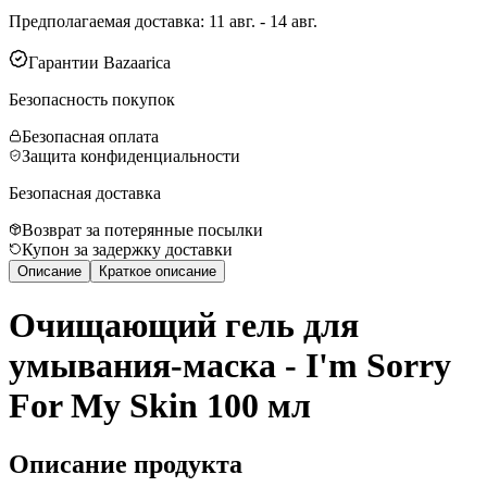
Предполагаемая доставка
:
11 авг. - 14 авг.
Гарантии Bazaarica
Безопасность покупок
Безопасная оплата
Защита конфиденциальности
Безопасная доставка
Возврат за потерянные посылки
Купон за задержку доставки
Описание
Краткое описание
Очищающий гель для
умывания-маска - I'm Sorry
For My Skin 100 мл
Описание продукта