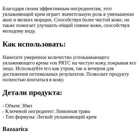
Благодаря своим эффективным ингредиентам, этот
увлажняющий крем играет значительную роль в уменьшении
акне и мелких морщин. Способствуя более чистой коже, он
также помогает улучшить общий сияние кожи, способствуя
молодому виду.
Как использовать:
Нанесите умеренное количество успокаивающего
увлажняющего крема von PRTC на чистую кожу, покрывая все
лицо. Используйте его как утром, так и вечером для
достижения оптимальных результатов. Позвольте продукту
полностью впитаться в кожу.
Детали продукта:
- Объем: 30мл
- Ключевой ингредиент: Лимонная трава
- Тип формулы: Легкий увлажняющий крем
Bazaarica