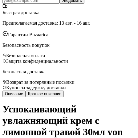
Уведомить
Быстрая доставка
Предполагаемая доставка
:
13 авг. - 16 авг.
Гарантии Bazaarica
Безопасность покупок
Безопасная оплата
Защита конфиденциальности
Безопасная доставка
Возврат за потерянные посылки
Купон за задержку доставки
Описание
Краткое описание
Успокаивающий
увлажняющий крем с
лимонной травой 30мл von