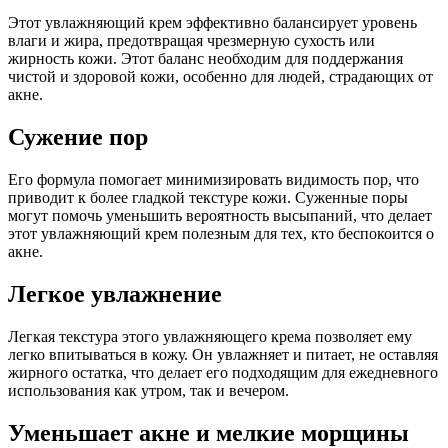
Этот увлажняющий крем эффективно балансирует уровень
влаги и жира, предотвращая чрезмерную сухость или
жирность кожи. Этот баланс необходим для поддержания
чистой и здоровой кожи, особенно для людей, страдающих от
акне.
Сужение пор
Его формула помогает минимизировать видимость пор, что
приводит к более гладкой текстуре кожи. Суженные поры
могут помочь уменьшить вероятность высыпаний, что делает
этот увлажняющий крем полезным для тех, кто беспокоится о
акне.
Легкое увлажнение
Легкая текстура этого увлажняющего крема позволяет ему
легко впитываться в кожу. Он увлажняет и питает, не оставляя
жирного остатка, что делает его подходящим для ежедневного
использования как утром, так и вечером.
Уменьшает акне и мелкие морщины