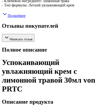
- Ключевой ингредиент: Лимонная трава
- Тип формулы: Легкий увлажняющий крем
Подробнее
Отзывы покупателей
Написать отзыв
Полное описание
Успокаивающий
увлажняющий крем с
лимонной травой 30мл von
PRTC
Описание продукта