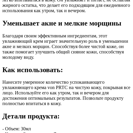
жирного остатка, что делает его подходящим для ежедневного
использования как утром, так и вечером.
Уменьшает акне и мелкие морщины
Благодаря своим эффективным ингредиентам, этот
увлажняющий крем играет значительную роль в уменьшении
акне и мелких морщин. Способствуя более чистой коже, он
также помогает улучшить общий сияние кожи, способствуя
молодому виду.
Как использовать:
Нанесите умеренное количество успокаивающего
увлажняющего крема von PRTC на чистую кожу, покрывая все
лицо. Используйте его как утром, так и вечером для
достижения оптимальных результатов. Позвольте продукту
полностью впитаться в кожу.
Детали продукта:
- Объем: 30мл