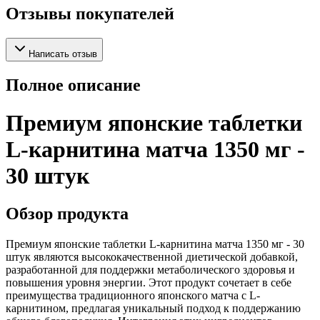
Отзывы покупателей
Написать отзыв
Полное описание
Премиум японские таблетки
L-карнитина матча 1350 мг -
30 штук
Обзор продукта
Премиум японские таблетки L-карнитина матча 1350 мг - 30
штук являются высококачественной диетической добавкой,
разработанной для поддержки метаболического здоровья и
повышения уровня энергии. Этот продукт сочетает в себе
преимущества традиционного японского матча с L-
карнитином, предлагая уникальный подход к поддержанию