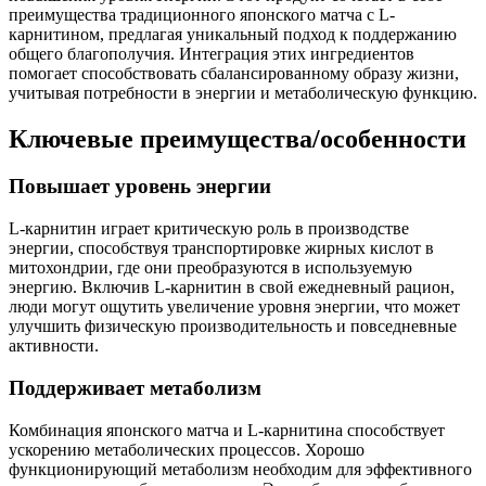
преимущества традиционного японского матча с L-
карнитином, предлагая уникальный подход к поддержанию
общего благополучия. Интеграция этих ингредиентов
помогает способствовать сбалансированному образу жизни,
учитывая потребности в энергии и метаболическую функцию.
Ключевые преимущества/особенности
Повышает уровень энергии
L-карнитин играет критическую роль в производстве
энергии, способствуя транспортировке жирных кислот в
митохондрии, где они преобразуются в используемую
энергию. Включив L-карнитин в свой ежедневный рацион,
люди могут ощутить увеличение уровня энергии, что может
улучшить физическую производительность и повседневные
активности.
Поддерживает метаболизм
Комбинация японского матча и L-карнитина способствует
ускорению метаболических процессов. Хорошо
функционирующий метаболизм необходим для эффективного