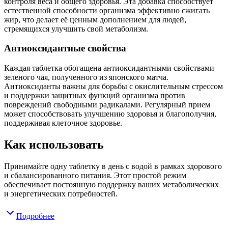
контроля веса и общего здоровья. Эта добавка способствует
естественной способности организма эффективно сжигать
жир, что делает её ценным дополнением для людей,
стремящихся улучшить свой метаболизм.
Антиоксидантные свойства
Каждая таблетка обогащена антиоксидантными свойствами
зеленого чая, полученного из японского матча.
Антиоксиданты важны для борьбы с окислительным стрессом
и поддержки защитных функций организма против
повреждений свободными радикалами. Регулярный прием
может способствовать улучшению здоровья и благополучия,
поддерживая клеточное здоровье.
Как использовать
Принимайте одну таблетку в день с водой в рамках здорового
и сбалансированного питания. Этот простой режим
обеспечивает постоянную поддержку ваших метаболических
и энергетических потребностей.
Подробнее