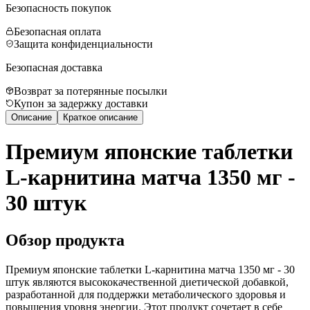
Безопасность покупок
Безопасная оплата
Защита конфиденциальности
Безопасная доставка
Возврат за потерянные посылки
Купон за задержку доставки
Описание
Краткое описание
Премиум японские таблетки
L-карнитина матча 1350 мг -
30 штук
Обзор продукта
Премиум японские таблетки L-карнитина матча 1350 мг - 30
штук являются высококачественной диетической добавкой,
разработанной для поддержки метаболического здоровья и
повышения уровня энергии. Этот продукт сочетает в себе