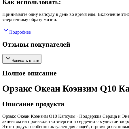
Как использовать:
Принимайте одну капсулу в день во время еды. Включение эти
энергичному образу жизни.
Подробнее
Отзывы покупателей
Написать отзыв
Полное описание
Орзакс Океан Коэнзим Q10 Ка
Описание продукта
Орзакс Океан Коэнзим Q10 Капсулы - Поддержка Сердца и Энер
акцентом на производство энергии и сердечно-сосудистое здо
Этот продукт особенно актуален для людей, стремящихся пов