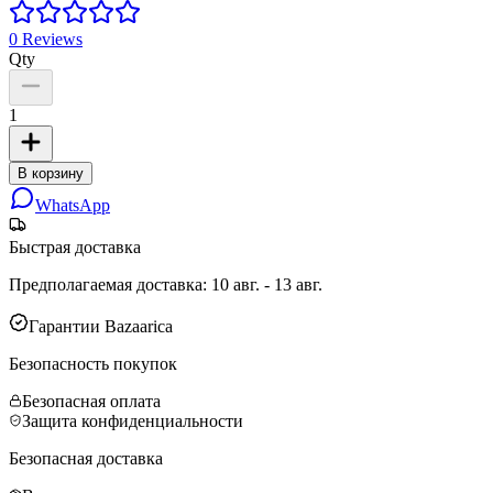
0
Reviews
Qty
1
В корзину
WhatsApp
Быстрая доставка
Предполагаемая доставка
:
10 авг. - 13 авг.
Гарантии Bazaarica
Безопасность покупок
Безопасная оплата
Защита конфиденциальности
Безопасная доставка