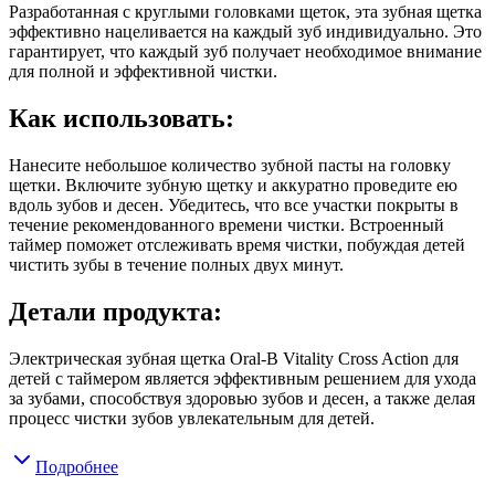
Разработанная с круглыми головками щеток, эта зубная щетка
эффективно нацеливается на каждый зуб индивидуально. Это
гарантирует, что каждый зуб получает необходимое внимание
для полной и эффективной чистки.
Как использовать:
Нанесите небольшое количество зубной пасты на головку
щетки. Включите зубную щетку и аккуратно проведите ею
вдоль зубов и десен. Убедитесь, что все участки покрыты в
течение рекомендованного времени чистки. Встроенный
таймер поможет отслеживать время чистки, побуждая детей
чистить зубы в течение полных двух минут.
Детали продукта:
Электрическая зубная щетка Oral-B Vitality Cross Action для
детей с таймером является эффективным решением для ухода
за зубами, способствуя здоровью зубов и десен, а также делая
процесс чистки зубов увлекательным для детей.
Подробнее