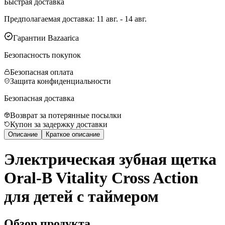
Быстрая доставка
Предполагаемая доставка
:
11 авг. - 14 авг.
Гарантии Bazaarica
Безопасность покупок
Безопасная оплата
Защита конфиденциальности
Безопасная доставка
Возврат за потерянные посылки
Купон за задержку доставки
Описание
Краткое описание
Электрическая зубная щетка
Oral-B Vitality Cross Action
для детей с таймером
Обзор продукта