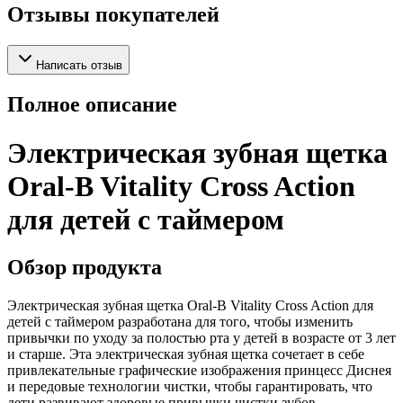
Отзывы покупателей
Написать отзыв
Полное описание
Электрическая зубная щетка
Oral-B Vitality Cross Action
для детей с таймером
Обзор продукта
Электрическая зубная щетка Oral-B Vitality Cross Action для
детей с таймером разработана для того, чтобы изменить
привычки по уходу за полостью рта у детей в возрасте от 3 лет
и старше. Эта электрическая зубная щетка сочетает в себе
привлекательные графические изображения принцесс Диснея
и передовые технологии чистки, чтобы гарантировать, что
дети развивают здоровые привычки чистки зубов,