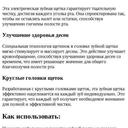
Эта электрическая зубная щетка гарантирует тщательную
чистку, достигая каждого уголка рта. Она спроектирована так,
чтобы не оставлять налет или остатки, способствуя
улучшению гигиены полости рта.
Улучшение здоровья десен
Специальная технология щетинок в головке зубной щетки
мягко стимулирует и массирует десны. Это действие улучшает
кровообращение, способствуя улучшению здоровья десен со
временем, что имеет решающее значение для общего
благополучия полости рта.
Круглые головки щеток
Разработанная с круглыми головками щеток, эта зубная щетка
эффективно нацеливается на каждый зуб индивидуально. Это
гарантирует, что каждый зуб получает необходимое внимание
для полной и эффективной чистки.
Как использовать: