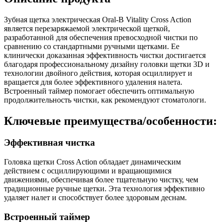
Зубная щетка электрическая Oral-B Vitality Cross Action
является перезаряжаемой электрической щеткой,
разработанной для обеспечения превосходной чистки по
сравнению со стандартными ручными щетками. Ее
клинически доказанная эффективность чистки достигается
благодаря профессиональному дизайну головки щетки 3D и
технологии двойного действия, которая осциллирует и
вращается для более эффективного удаления налета.
Встроенный таймер помогает обеспечить оптимальную
продолжительность чистки, как рекомендуют стоматологи.
Ключевые преимущества/особенности:
Эффективная чистка
Головка щетки Cross Action обладает динамическим
действием с осциллирующими и вращающимися
движениями, обеспечивая более тщательную чистку, чем
традиционные ручные щетки. Эта технология эффективно
удаляет налет и способствует более здоровым деснам.
Встроенный таймер