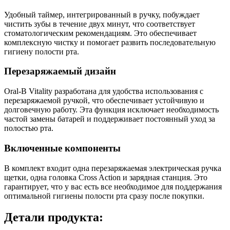
Удобный таймер, интегрированный в ручку, побуждает
чистить зубы в течение двух минут, что соответствует
стоматологическим рекомендациям. Это обеспечивает
комплексную чистку и помогает развить последовательную
гигиену полости рта.
Перезаряжаемый дизайн
Oral-B Vitality разработана для удобства использования с
перезаряжаемой ручкой, что обеспечивает устойчивую и
долговечную работу. Эта функция исключает необходимость
частой замены батарей и поддерживает постоянный уход за
полостью рта.
Включенные компоненты
В комплект входит одна перезаряжаемая электрическая ручка
щетки, одна головка Cross Action и зарядная станция. Это
гарантирует, что у вас есть все необходимое для поддержания
оптимальной гигиены полости рта сразу после покупки.
Детали продукта: