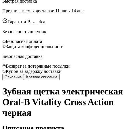
Быстрая доставка
Предполагаемая доставка
:
11 авг. - 14 авг.
Гарантии Bazaarica
Безопасность покупок
Безопасная оплата
Защита конфиденциальности
Безопасная доставка
Возврат за потерянные посылки
Купон за задержку доставки
Описание
Краткое описание
Зубная щетка электрическая
Oral-B Vitality Cross Action
черная
Описание продукта