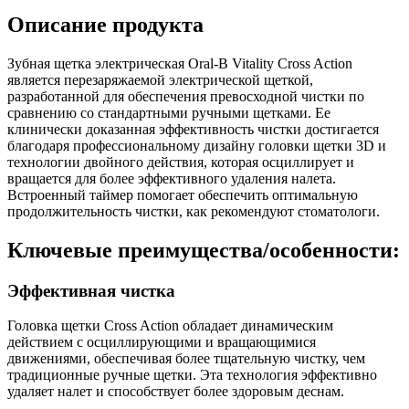
Описание продукта
Зубная щетка электрическая Oral-B Vitality Cross Action
является перезаряжаемой электрической щеткой,
разработанной для обеспечения превосходной чистки по
сравнению со стандартными ручными щетками. Ее
клинически доказанная эффективность чистки достигается
благодаря профессиональному дизайну головки щетки 3D и
технологии двойного действия, которая осциллирует и
вращается для более эффективного удаления налета.
Встроенный таймер помогает обеспечить оптимальную
продолжительность чистки, как рекомендуют стоматологи.
Ключевые преимущества/особенности:
Эффективная чистка
Головка щетки Cross Action обладает динамическим
действием с осциллирующими и вращающимися
движениями, обеспечивая более тщательную чистку, чем
традиционные ручные щетки. Эта технология эффективно
удаляет налет и способствует более здоровым деснам.