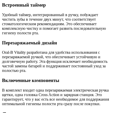
Встроенный таймер
Удобный таймер, интегрированный в ручку, побуждает
чистить зубы в течение двух минут, что соответствует
стоматологическим рекомендациям. Это обеспечивает
комплексную чистку и помогает развить последовательную
гигиену полости рта.
Перезаряжаемый дизайн
Oral-B Vitality разработана для удобства использования с
перезаряжаемой ручкой, что обеспечивает устойчивую и
долговечную работу. Эта функция исключает необходимость
частой замены батарей и поддерживает постоянный уход за
полостью рта.
Включенные компоненты
В комплект входит одна перезаряжаемая электрическая ручка
щетки, одна головка Cross Action и зарядная станция. Это
гарантирует, что у вас есть все необходимое для поддержания
оптимальной гигиены полости рта сразу после покупки.