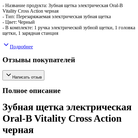
- Название продукта: Зубная щетка электрическая Oral-B
Vitality Cross Action черная
- Тип: Перезаряжаемая электрическая зубная щетка
- Цвет: Черный
- В комплекте: 1 ручка электрической зубной щетки, 1 головка
щетки, 1 зарядная станция
Подробнее
Отзывы покупателей
Написать отзыв
Полное описание
Зубная щетка электрическая
Oral-B Vitality Cross Action
черная