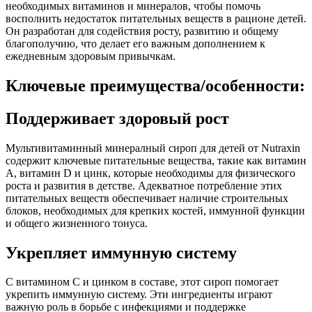
необходимых витаминов и минералов, чтобы помочь
восполнить недостаток питательных веществ в рационе детей.
Он разработан для содействия росту, развитию и общему
благополучию, что делает его важным дополнением к
ежедневным здоровым привычкам.
Ключевые преимущества/особенности:
Поддерживает здоровый рост
Мультивитаминный минералный сироп для детей от Nutraxin
содержит ключевые питательные вещества, такие как витамин
A, витамин D и цинк, которые необходимы для физического
роста и развития в детстве. Адекватное потребление этих
питательных веществ обеспечивает наличие строительных
блоков, необходимых для крепких костей, иммунной функции
и общего жизненного тонуса.
Укрепляет иммунную систему
С витамином C и цинком в составе, этот сироп помогает
укрепить иммунную систему. Эти ингредиенты играют
важную роль в борьбе с инфекциями и поддержке