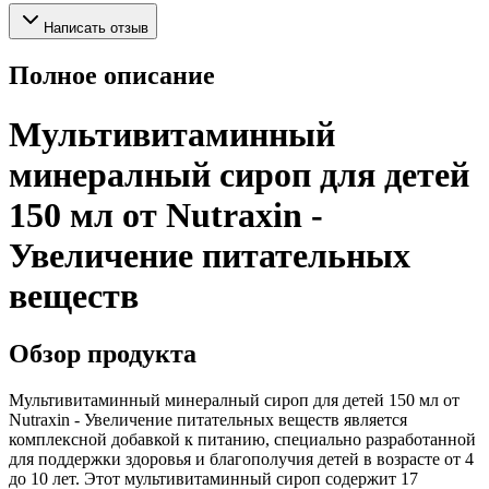
Написать отзыв
Полное описание
Мультивитаминный
минералный сироп для детей
150 мл от Nutraxin -
Увеличение питательных
веществ
Обзор продукта
Мультивитаминный минералный сироп для детей 150 мл от
Nutraxin - Увеличение питательных веществ является
комплексной добавкой к питанию, специально разработанной
для поддержки здоровья и благополучия детей в возрасте от 4
до 10 лет. Этот мультивитаминный сироп содержит 17