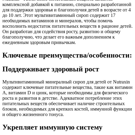
комплексной добавкой к питанию, специально разработанной
для поддержки здоровья и благополучия детей в возрасте от 4
до 10 лет. Этот мультивитаминный сироп содержит 17
необходимых витаминов и минералов, чтобы помочь
восполнить недостаток питательных веществ в рационе детей.
Он разработан для содействия росту, развитию и общему
благополучию, что делает его важным дополнением к
ежедневным здоровым привычкам.
Ключевые преимущества/особенности:
Поддерживает здоровый рост
Мультивитаминный минералный сироп для детей от Nutraxin
содержит ключевые питательные вещества, такие как витамин
A, витамин D и цинк, которые необходимы для физического
роста и развития в детстве. Адекватное потребление этих
питательных веществ обеспечивает наличие строительных
блоков, необходимых для крепких костей, иммунной функции
и общего жизненного тонуса.
Укрепляет иммунную систему