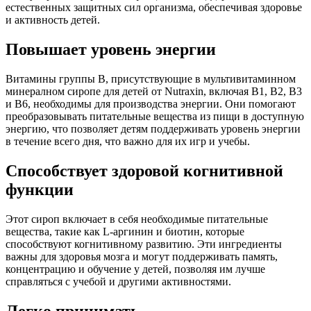
естественных защитных сил организма, обеспечивая здоровье
и активность детей.
Повышает уровень энергии
Витамины группы B, присутствующие в мультивитаминном
минералном сиропе для детей от Nutraxin, включая B1, B2, B3
и B6, необходимы для производства энергии. Они помогают
преобразовывать питательные вещества из пищи в доступную
энергию, что позволяет детям поддерживать уровень энергии
в течение всего дня, что важно для их игр и учебы.
Способствует здоровой когнитивной
функции
Этот сироп включает в себя необходимые питательные
вещества, такие как L-аргинин и биотин, которые
способствуют когнитивному развитию. Эти ингредиенты
важны для здоровья мозга и могут поддерживать память,
концентрацию и обучение у детей, позволяя им лучше
справляться с учебой и другими активностями.