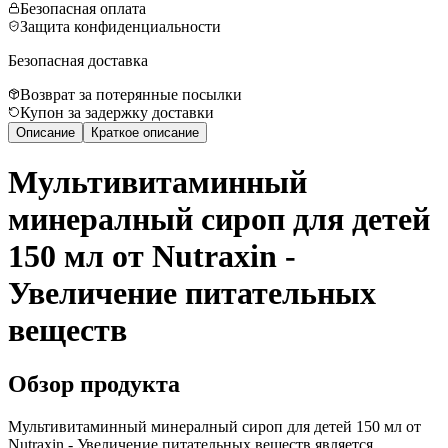
Безопасная оплата
Защита конфиденциальности
Безопасная доставка
Возврат за потерянные посылки
Купон за задержку доставки
Описание
Краткое описание
Мультивитаминный
минералный сироп для детей
150 мл от Nutraxin -
Увеличение питательных
веществ
Обзор продукта
Мультивитаминный минералный сироп для детей 150 мл от
Nutraxin - Увеличение питательных веществ является