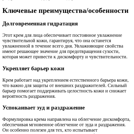
Ключевые преимущества/особенности
Долговременная гидратация
Этот крем для лица обеспечивает постоянное увлажнение
чувствительной кожи, гарантируя, что она останется
увлажненной в течение всего дня. Увлажняющие свойства
имеют решающее значение для предотвращения сухости,
которая может привести к дискомфорту и чувствительности.
Укрепляет барьер кожи
Крем работает над укреплением естественного барьера кожи,
что важно для защиты от внешних раздражителей. Сильный
барьер помогает поддерживать целостность кожи и снижает
вероятность раздражения.
Успокаивает зуд и раздражение
Формулировка крема направлена на облегчение дискомфорта,
обеспечивая мгновенное облегчение от зуда и раздражения.
Он особенно полезен для тех, кто испытывает