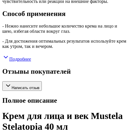
чувствительность или реакции на внешние факторы.
Способ применения
- Нежно нанесите небольшое количество крема на лицо и
шею, избегая области вокруг глаз.
- Для достижения оптимальных результатов используйте крем
как утром, так и вечером.
Подробнее
Отзывы покупателей
Написать отзыв
Полное описание
Крем для лица и век Mustela
Stelatopia 40 мл