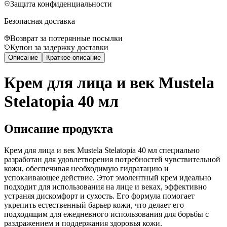
Защита конфиденциальности
Безопасная доставка
Возврат за потерянные посылки
Купон за задержку доставки
Описание
Краткое описание
Крем для лица и век Mustela
Stelatopia 40 мл
Описание продукта
Крем для лица и век Mustela Stelatopia 40 мл специально
разработан для удовлетворения потребностей чувствительной
кожи, обеспечивая необходимую гидратацию и
успокаивающее действие. Этот эмолентный крем идеально
подходит для использования на лице и веках, эффективно
устраняя дискомфорт и сухость. Его формула помогает
укрепить естественный барьер кожи, что делает его
подходящим для ежедневного использования для борьбы с
раздражением и поддержания здоровья кожи.