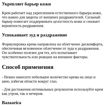
Укрепляет барьер кожи
Крем работает над укреплением естественного барьера кожи,
что важно для защиты от внешних раздражителей. Сильный
барьер помогает поддерживать целостность кожи и снижает
вероятность раздражения.
Успокаивает зуд и раздражение
Формулировка крема направлена на облегчение дискомфорта,
обеспечивая мгновенное облегчение от зуда и раздражения.
Он особенно полезен для тех, кто испытывает
чувствительность или реакции на внешние факторы.
Способ применения
- Нежно нанесите небольшое количество крема на лицо и
шею, избегая области вокруг глаз.
- Для достижения оптимальных результатов используйте крем
как утром, так и вечером.
Bazaarica