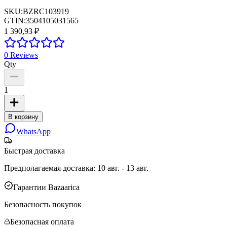
SKU:
BZRC103919
GTIN:
3504105031565
1 390,93 ₽
0
Reviews
Qty
1
В корзину
WhatsApp
Быстрая доставка
Предполагаемая доставка
:
10 авг. - 13 авг.
Гарантии Bazaarica
Безопасность покупок
Безопасная оплата