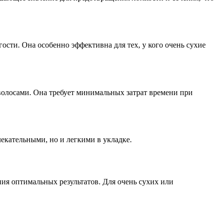
сти. Она особенно эффективна для тех, у кого очень сухие
волосами. Она требует минимальных затрат времени при
екательными, но и легкими в укладке.
ния оптимальных результатов. Для очень сухих или