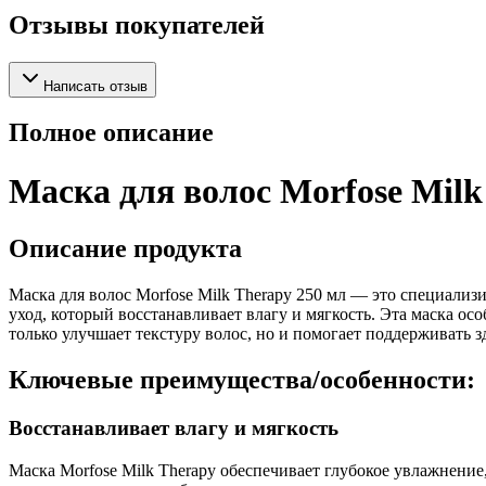
Отзывы покупателей
Написать отзыв
Полное описание
Маска для волос Morfose Milk
Описание продукта
Маска для волос Morfose Milk Therapy 250 мл — это специали
уход, который восстанавливает влагу и мягкость. Эта маска осо
только улучшает текстуру волос, но и помогает поддерживать з
Ключевые преимущества/особенности:
Восстанавливает влагу и мягкость
Маска Morfose Milk Therapy обеспечивает глубокое увлажнени