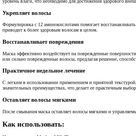
уровень влаги, что необходимо для достижения здорового внеш
Укрепляет волосы
Формулировка с 12 аминокислотами помогает восстанавливать 
приводит к более здоровым волосам в целом.
Восстанавливает повреждения
Маска эффективно воздействует на поврежденные поверхности в
или сильно поврежденные волосы, предлагая решение, способ
Практичное недельное лечение
С легким в использовании применением и приятной текстурой,
значительных преимуществах, что делает ее практичным выборо
Оставляет волосы мягкими
После смывания маска оставляет волосы мягкими и управляемы
Как использовать: