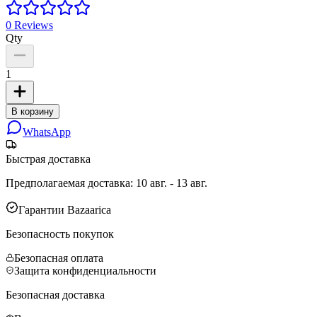
0
Reviews
Qty
1
В корзину
WhatsApp
Быстрая доставка
Предполагаемая доставка
:
10 авг. - 13 авг.
Гарантии Bazaarica
Безопасность покупок
Безопасная оплата
Защита конфиденциальности
Безопасная доставка