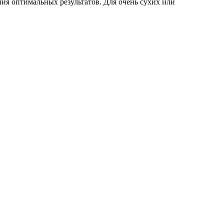
ния оптимальных результатов. Для очень сухих или