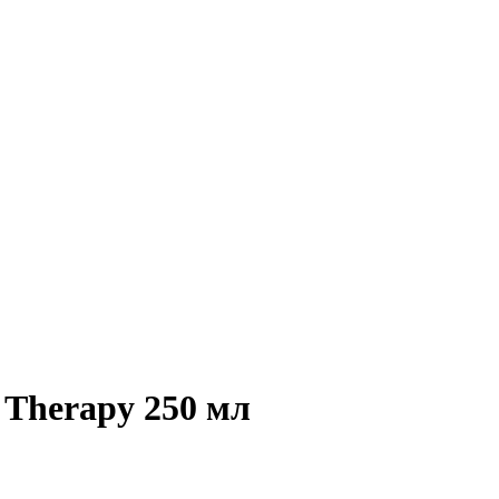
 Therapy 250 мл