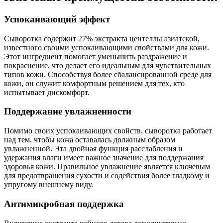
Успокаивающий эффект
Сыворотка содержит 27% экстракта центеллы азиатской,
известного своими успокаивающими свойствами для кожи.
Этот ингредиент помогает уменьшить раздражение и
покраснение, что делает его идеальным для чувствительных
типов кожи. Способствуя более сбалансированной среде для
кожи, он служит комфортным решением для тех, кто
испытывает дискомфорт.
Поддержание увлажненности
Помимо своих успокаивающих свойств, сыворотка работает
над тем, чтобы кожа оставалась должным образом
увлажненной. Эта двойная функция расслабления и
удержания влаги имеет важное значение для поддержания
здоровья кожи. Правильное увлажнение является ключевым
для предотвращения сухости и содействия более гладкому и
упругому внешнему виду.
Антимикробная поддержка