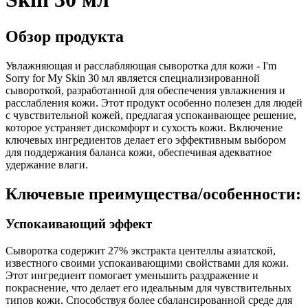
Обзор продукта
Увлажняющая и расслабляющая сыворотка для кожи - I'm
Sorry for My Skin 30 мл является специализированной
сывороткой, разработанной для обеспечения увлажнения и
расслабления кожи. Этот продукт особенно полезен для людей
с чувствительной кожей, предлагая успокаивающее решение,
которое устраняет дискомфорт и сухость кожи. Включение
ключевых ингредиентов делает его эффективным выбором
для поддержания баланса кожи, обеспечивая адекватное
удержание влаги.
Ключевые преимущества/особенности:
Успокаивающий эффект
Сыворотка содержит 27% экстракта центеллы азиатской,
известного своими успокаивающими свойствами для кожи.
Этот ингредиент помогает уменьшить раздражение и
покраснение, что делает его идеальным для чувствительных
типов кожи. Способствуя более сбалансированной среде для