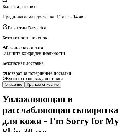
Быстрая доставка
Предполагаемая доставка
:
11 авг. - 14 авг.
Гарантии Bazaarica
Безопасность покупок
Безопасная оплата
Защита конфиденциальности
Безопасная доставка
Возврат за потерянные посылки
Купон за задержку доставки
Описание
Краткое описание
Увлажняющая и
расслабляющая сыворотка
для кожи - I'm Sorry for My
Skin 30 мл