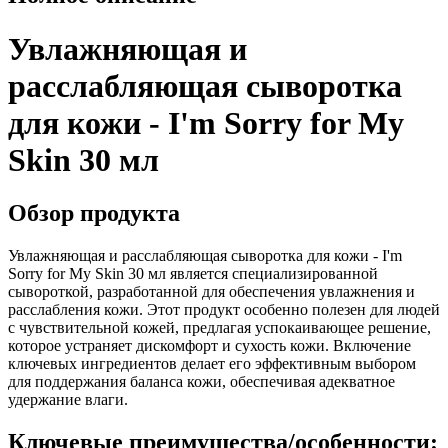
Увлажняющая и
расслабляющая сыворотка
для кожи - I'm Sorry for My
Skin 30 мл
Обзор продукта
Увлажняющая и расслабляющая сыворотка для кожи - I'm
Sorry for My Skin 30 мл является специализированной
сывороткой, разработанной для обеспечения увлажнения и
расслабления кожи. Этот продукт особенно полезен для людей
с чувствительной кожей, предлагая успокаивающее решение,
которое устраняет дискомфорт и сухость кожи. Включение
ключевых ингредиентов делает его эффективным выбором
для поддержания баланса кожи, обеспечивая адекватное
удержание влаги.
Ключевые преимущества/особенности: