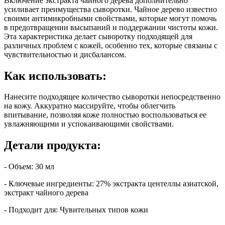
Включение экстракта чайного дерева дополнительно
усиливает преимущества сыворотки. Чайное дерево известно
своими антимикробными свойствами, которые могут помочь
в предотвращении высыпаний и поддержании чистоты кожи.
Эта характеристика делает сыворотку подходящей для
различных проблем с кожей, особенно тех, которые связаны с
чувствительностью и дисбалансом.
Как использовать:
Нанесите подходящее количество сыворотки непосредственно
на кожу. Аккуратно массируйте, чтобы облегчить
впитывание, позволяя коже полностью воспользоваться ее
увлажняющими и успокаивающими свойствами.
Детали продукта:
- Объем: 30 мл
- Ключевые ингредиенты: 27% экстракта центеллы азиатской,
экстракт чайного дерева
- Подходит для: Чувительных типов кожи