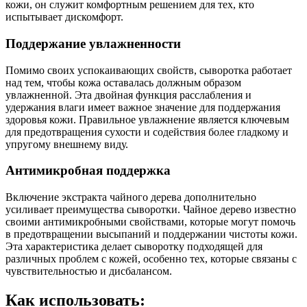
кожи, он служит комфортным решением для тех, кто
испытывает дискомфорт.
Поддержание увлажненности
Помимо своих успокаивающих свойств, сыворотка работает
над тем, чтобы кожа оставалась должным образом
увлажненной. Эта двойная функция расслабления и
удержания влаги имеет важное значение для поддержания
здоровья кожи. Правильное увлажнение является ключевым
для предотвращения сухости и содействия более гладкому и
упругому внешнему виду.
Антимикробная поддержка
Включение экстракта чайного дерева дополнительно
усиливает преимущества сыворотки. Чайное дерево известно
своими антимикробными свойствами, которые могут помочь
в предотвращении высыпаний и поддержании чистоты кожи.
Эта характеристика делает сыворотку подходящей для
различных проблем с кожей, особенно тех, которые связаны с
чувствительностью и дисбалансом.
Как использовать: