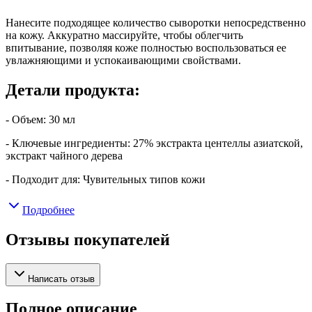
Нанесите подходящее количество сыворотки непосредственно
на кожу. Аккуратно массируйте, чтобы облегчить
впитывание, позволяя коже полностью воспользоваться ее
увлажняющими и успокаивающими свойствами.
Детали продукта:
- Объем: 30 мл
- Ключевые ингредиенты: 27% экстракта центеллы азиатской,
экстракт чайного дерева
- Подходит для: Чувительных типов кожи
Подробнее
Отзывы покупателей
Написать отзыв
Полное описание