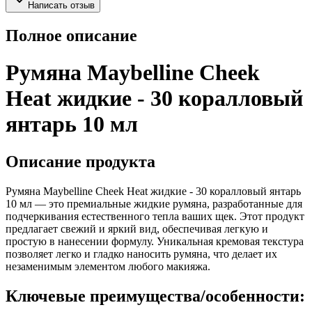
Написать отзыв
Полное описание
Румяна Maybelline Cheek
Heat жидкие - 30 коралловый
янтарь 10 мл
Описание продукта
Румяна Maybelline Cheek Heat жидкие - 30 коралловый янтарь
10 мл — это премиальные жидкие румяна, разработанные для
подчеркивания естественного тепла ваших щек. Этот продукт
предлагает свежий и яркий вид, обеспечивая легкую и
простую в нанесении формулу. Уникальная кремовая текстура
позволяет легко и гладко наносить румяна, что делает их
незаменимым элементом любого макияжа.
Ключевые преимущества/особенности: