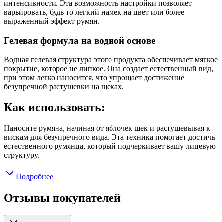
интенсивности. Эта возможность настройки позволяет
варьировать, будь то легкий намек на цвет или более
выраженный эффект румян.
Гелевая формула на водной основе
Водная гелевая структура этого продукта обеспечивает мягкое
покрытие, которое не липкое. Она создает естественный вид,
при этом легко наносится, что упрощает достижение
безупречной растушевки на щеках.
Как использовать:
Наносите румяна, начиная от яблочек щек и растушевывая к
вискам для безупречного вида. Эта техника помогает достичь
естественного румянца, который подчеркивает вашу лицевую
структуру.
Подробнее
Отзывы покупателей