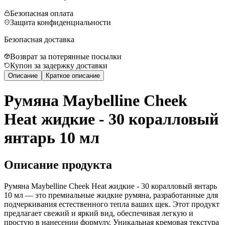
Безопасная оплата
Защита конфиденциальности
Безопасная доставка
Возврат за потерянные посылки
Купон за задержку доставки
Описание
Краткое описание
Румяна Maybelline Cheek
Heat жидкие - 30 коралловый
янтарь 10 мл
Описание продукта
Румяна Maybelline Cheek Heat жидкие - 30 коралловый янтарь
10 мл — это премиальные жидкие румяна, разработанные для
подчеркивания естественного тепла ваших щек. Этот продукт
предлагает свежий и яркий вид, обеспечивая легкую и
простую в нанесении формулу. Уникальная кремовая текстура