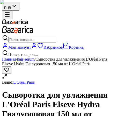
RUB
Мой аккаунт
Избранное
Корзина
Поиск товаров...
Главная
/
hair-serum
/
Сыворотка для увлажнения L'Oréal Paris
Elseve Hydra Гиалуроновая 150 мл от L'Oréal Paris
Brand:
L'Oreal Paris
Сыворотка для увлажнения
L'Oréal Paris Elseve Hydra
Гиалуроновая 150 мл от