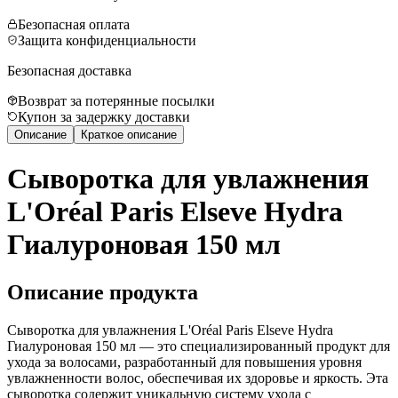
Безопасная оплата
Защита конфиденциальности
Безопасная доставка
Возврат за потерянные посылки
Купон за задержку доставки
Описание
Краткое описание
Сыворотка для увлажнения
L'Oréal Paris Elseve Hydra
Гиалуроновая 150 мл
Описание продукта
Сыворотка для увлажнения L'Oréal Paris Elseve Hydra
Гиалуроновая 150 мл — это специализированный продукт для
ухода за волосами, разработанный для повышения уровня
увлажненности волос, обеспечивая их здоровье и яркость. Эта
сыворотка содержит уникальную систему ухода с