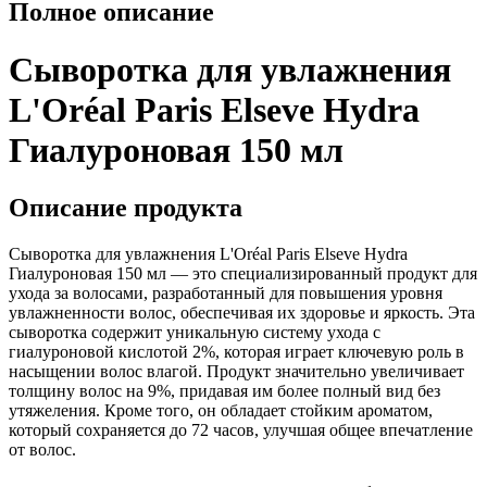
Полное описание
Сыворотка для увлажнения
L'Oréal Paris Elseve Hydra
Гиалуроновая 150 мл
Описание продукта
Сыворотка для увлажнения L'Oréal Paris Elseve Hydra
Гиалуроновая 150 мл — это специализированный продукт для
ухода за волосами, разработанный для повышения уровня
увлажненности волос, обеспечивая их здоровье и яркость. Эта
сыворотка содержит уникальную систему ухода с
гиалуроновой кислотой 2%, которая играет ключевую роль в
насыщении волос влагой. Продукт значительно увеличивает
толщину волос на 9%, придавая им более полный вид без
утяжеления. Кроме того, он обладает стойким ароматом,
который сохраняется до 72 часов, улучшая общее впечатление
от волос.