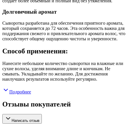
создает более объемный и полный вид без утяжеления.
Долговечный аромат
Сыворотка разработана для обеспечения приятного аромата,
который сохраняется до 72 часов. Эта особенность важна для
поддержания свежего и привлекательного аромата волос, что
способствует общему ощущению чистоты и уверенности.
Способ применения:
Нанесите небольшое количество сыворотки на влажные или
сухие волосы, уделяя внимание длине и кончикам. Не
смывать. Укладывайте по желанию. Для достижения
наилучших результатов используйте регулярно.
Подробнее
Отзывы покупателей
Написать отзыв