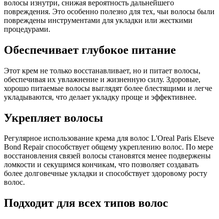
волосы изнутри, снижая вероятность дальнейшего
повреждения. Это особенно полезно для тех, чьи волосы были
повреждены инструментами для укладки или жесткими
процедурами.
Обеспечивает глубокое питание
Этот крем не только восстанавливает, но и питает волосы,
обеспечивая их увлажнение и жизненную силу. Здоровые,
хорошо питаемые волосы выглядят более блестящими и легче
укладываются, что делает укладку проще и эффективнее.
Укрепляет волосы
Регулярное использование крема для волос L'Oreal Paris Elseve
Bond Repair способствует общему укреплению волос. По мере
восстановления связей волосы становятся менее подвержены
ломкости и секущимся кончикам, что позволяет создавать
более долговечные укладки и способствует здоровому росту
волос.
Подходит для всех типов волос