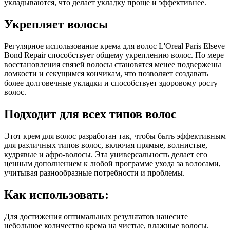
укладываются, что делает укладку проще и эффективнее.
Укрепляет волосы
Регулярное использование крема для волос L'Oreal Paris Elseve
Bond Repair способствует общему укреплению волос. По мере
восстановления связей волосы становятся менее подвержены
ломкости и секущимся кончикам, что позволяет создавать
более долговечные укладки и способствует здоровому росту
волос.
Подходит для всех типов волос
Этот крем для волос разработан так, чтобы быть эффективным
для различных типов волос, включая прямые, волнистые,
кудрявые и афро-волосы. Эта универсальность делает его
ценным дополнением к любой программе ухода за волосами,
учитывая разнообразные потребности и проблемы.
Как использовать:
Для достижения оптимальных результатов нанесите
небольшое количество крема на чистые, влажные волосы.