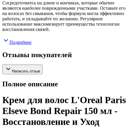
Сосредоточьтесь на длине и кончиках, которые обычно
являются наиболее поврежденными участками. Оставьте его
на волосах без смывания, чтобы формула могла эффективно
работать, и укладывайте по желанию. Регулярное
использование максимизирует преимущества технологии
восстановления связей.
Подробнее
Отзывы покупателей
Написать отзыв
Полное описание
Крем для волос L'Oreal Paris
Elseve Bond Repair 150 мл -
Восстановление и Уход