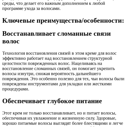
среды, что делает его важным дополнением к любой
программе ухода за волосами.
Ключевые преимущества/особенности:
Восстанавливает сломанные связи
волос
Технология восстановления связей в этом креме для волос
эффективно работает над восстановлением структурной
целостности поврежденных волос. Нацеливаясь на
восстановление сломанных связей, он помогает укрепить
волосы изнутри, снижая вероятность дальнейшего
повреждения. Это особенно полезно для тех, чьи волосы были
повреждены инструментами для укладки или жесткими
процедурами.
Обеспечивает глубокое питание
Этот крем не только восстанавливает, но и питает волосы,
обеспечивая их увлажнение и жизненную силу. Здоровые,
хорошо питаемые волосы выглядят более блестящими и легче