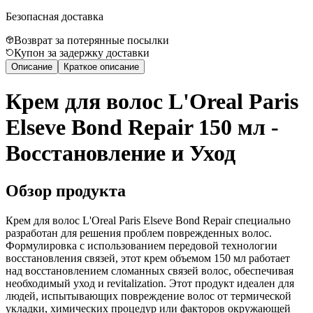
Безопасная доставка
Возврат за потерянные посылки
Купон за задержку доставки
Описание
Краткое описание
Крем для волос L'Oreal Paris
Elseve Bond Repair 150 мл -
Восстановление и Уход
Обзор продукта
Крем для волос L'Oreal Paris Elseve Bond Repair специально
разработан для решения проблем поврежденных волос.
Формулировка с использованием передовой технологии
восстановления связей, этот крем объемом 150 мл работает
над восстановлением сломанных связей волос, обеспечивая
необходимый уход и revitalization. Этот продукт идеален для
людей, испытывающих повреждение волос от термической
укладки, химических процедур или факторов окружающей