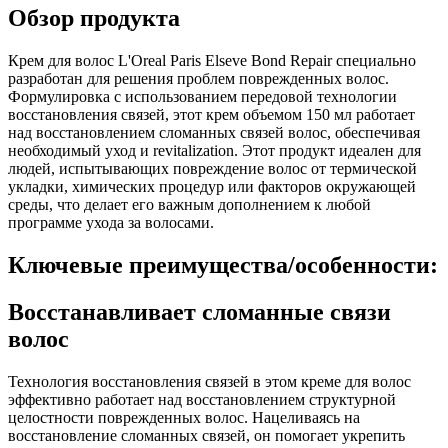
Обзор продукта
Крем для волос L'Oreal Paris Elseve Bond Repair специально
разработан для решения проблем поврежденных волос.
Формулировка с использованием передовой технологии
восстановления связей, этот крем объемом 150 мл работает
над восстановлением сломанных связей волос, обеспечивая
необходимый уход и revitalization. Этот продукт идеален для
людей, испытывающих повреждение волос от термической
укладки, химических процедур или факторов окружающей
среды, что делает его важным дополнением к любой
программе ухода за волосами.
Ключевые преимущества/особенности:
Восстанавливает сломанные связи
волос
Технология восстановления связей в этом креме для волос
эффективно работает над восстановлением структурной
целостности поврежденных волос. Нацеливаясь на
восстановление сломанных связей, он помогает укрепить