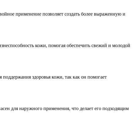
двойное применение позволяет создать более выраженную и
изнеспособность кожи, помогая обеспечить свежий и молодой
 поддержания здоровья кожи, так как он помогает
пасен для наружного применения, что делает его подходящим