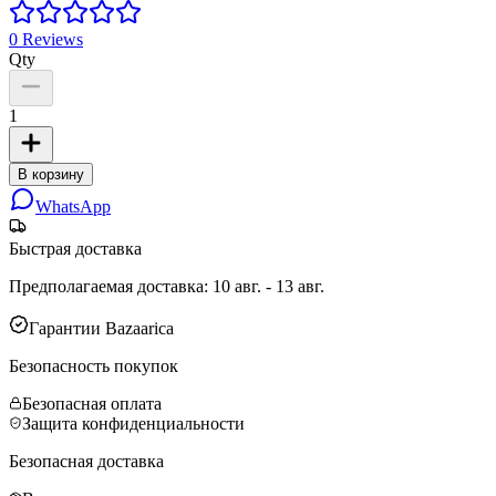
0
Reviews
Qty
1
В корзину
WhatsApp
Быстрая доставка
Предполагаемая доставка
:
10 авг. - 13 авг.
Гарантии Bazaarica
Безопасность покупок
Безопасная оплата
Защита конфиденциальности
Безопасная доставка