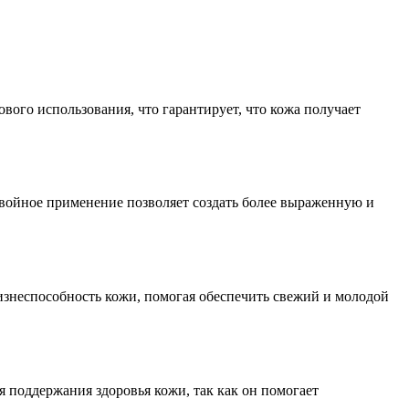
вого использования, что гарантирует, что кожа получает
двойное применение позволяет создать более выраженную и
изнеспособность кожи, помогая обеспечить свежий и молодой
 поддержания здоровья кожи, так как он помогает