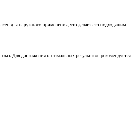
пасен для наружного применения, что делает его подходящим
г глаз. Для достижения оптимальных результатов рекомендуется