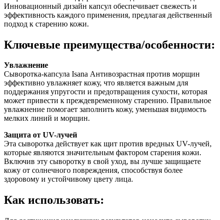
Инновационный дизайн капсул обеспечивает свежесть и
эффективность каждого применения, предлагая действенный
подход к старению кожи.
Ключевые преимущества/особенности:
Увлажнение
Сыворотка-капсула Isana Антивозрастная против морщин
эффективно увлажняет кожу, что является важным для
поддержания упругости и предотвращения сухости, которая
может привести к преждевременному старению. Правильное
увлажнение помогает заполнить кожу, уменьшая видимость
мелких линий и морщин.
Защита от UV-лучей
Эта сыворотка действует как щит против вредных UV-лучей,
которые являются значительным фактором старения кожи.
Включив эту сыворотку в свой уход, вы лучше защищаете
кожу от солнечного повреждения, способствуя более
здоровому и устойчивому цвету лица.
Как использовать: