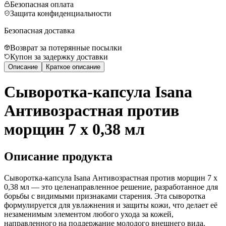
Безопасная оплата
Защита конфиденциальности
Безопасная доставка
Возврат за потерянные посылки
Купон за задержку доставки
Описание
Краткое описание
Сыворотка-капсула Isana
Антивозрастная против
морщин 7 x 0,38 мл
Описание продукта
Сыворотка-капсула Isana Антивозрастная против морщин 7 x
0,38 мл — это целенаправленное решение, разработанное для
борьбы с видимыми признаками старения. Эта сыворотка
формулируется для увлажнения и защиты кожи, что делает её
незаменимым элементом любого ухода за кожей,
направленного на поддержание молодого внешнего вида.