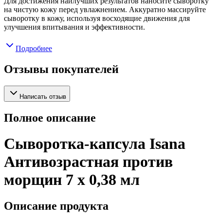
Для достижения наилучших результатов наносите сыворотку
на чистую кожу перед увлажнением. Аккуратно массируйте
сыворотку в кожу, используя восходящие движения для
улучшения впитывания и эффективности.
Подробнее
Отзывы покупателей
Написать отзыв
Полное описание
Сыворотка-капсула Isana
Антивозрастная против
морщин 7 x 0,38 мл
Описание продукта