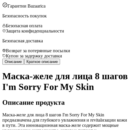
Гарантии Bazaarica
Безопасность покупок
Безопасная оплата
Защита конфиденциальности
Безопасная доставка
Возврат за потерянные посылки
Купон за задержку доставки
Описание
Краткое описание
Маска-желе для лица 8 шагов
I'm Sorry For My Skin
Описание продукта
Маска-желе для лица 8 шагов I'm Sorry For My Skin
предназначена для глубокого увлажнения и revitalизации кожи
в пути. Эта инновационная маска-желе содержит мощные