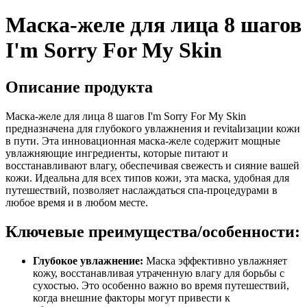
Маска-желе для лица 8 шагов
I'm Sorry For My Skin
Описание продукта
Маска-желе для лица 8 шагов I'm Sorry For My Skin
предназначена для глубокого увлажнения и revitalизации кожи
в пути. Эта инновационная маска-желе содержит мощные
увлажняющие ингредиенты, которые питают и
восстанавливают влагу, обеспечивая свежесть и сияние вашей
кожи. Идеальна для всех типов кожи, эта маска, удобная для
путешествий, позволяет наслаждаться спа-процедурами в
любое время и в любом месте.
Ключевые преимущества/особенности:
Глубокое увлажнение:
Маска эффективно увлажняет
кожу, восстанавливая утраченную влагу для борьбы с
сухостью. Это особенно важно во время путешествий,
когда внешние факторы могут привести к