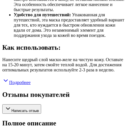
Эта особенность обеспечивает легкое нанесение и
быстрые результаты.
Удобство для путешествий:
Упакованная для
путешествий, эта маска предоставляет удобный вариант
для тех, кто нуждается в быстром обновлении кожи
вдали от дома. Это незаменимый элемент для
поддержания ухода за кожей во время поездок.
Как использовать:
Нанесите щедрый слой маски-желе на чистую кожу. Оставьте
на 15-20 минут, затем смойте теплой водой. Для достижения
оптимальных результатов используйте 2-3 раза в неделю.
Подробнее
Отзывы покупателей
Написать отзыв
Полное описание