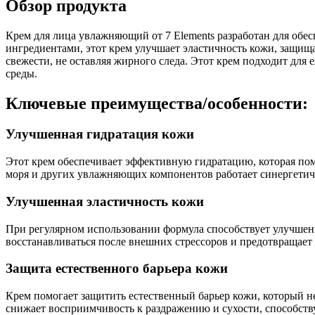
Обзор продукта
Крем для лица увлажняющий от 7 Elements разработан для о
ингредиентами, этот крем улучшает эластичность кожи, защищ
свежести, не оставляя жирного следа. Этот крем подходит для
среды.
Ключевые преимущества/особенности:
Улучшенная гидратация кожи
Этот крем обеспечивает эффективную гидратацию, которая помо
моря и других увлажняющих компонентов работает синергетичес
Улучшенная эластичность кожи
При регулярном использовании формула способствует улучшени
восстанавливаться после внешних стрессоров и предотвращает
Защита естественного барьера кожи
Крем помогает защитить естественный барьер кожи, который 
снижает восприимчивость к раздражению и сухости, способств