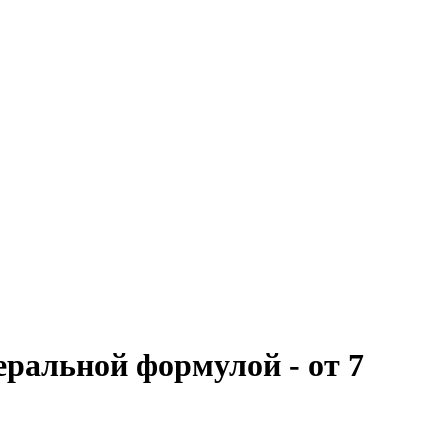
ральной формулой - от 7