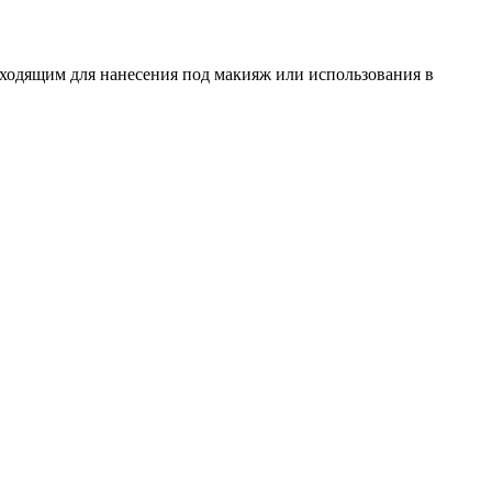
дходящим для нанесения под макияж или использования в