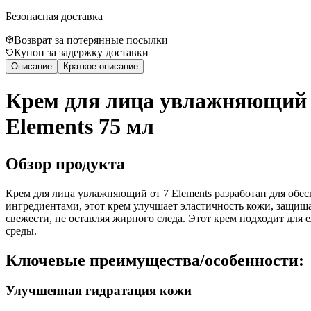
Безопасная доставка
Возврат за потерянные посылки
Купон за задержку доставки
Описание
Краткое описание
Крем для лица увлажняющий -
Elements 75 мл
Обзор продукта
Крем для лица увлажняющий от 7 Elements разработан для о
ингредиентами, этот крем улучшает эластичность кожи, защищ
свежести, не оставляя жирного следа. Этот крем подходит для
среды.
Ключевые преимущества/особенности:
Улучшенная гидратация кожи