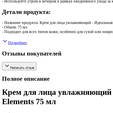
- Используйте утром и вечером в рамках ежедневного ухода за 
Детали продукта:
- Название продукта: Крем для лица увлажняющий - Идеальна
- Объем: 75 мл
- Подходит для всех типов кожи, особенно для сухой или повр
Подробнее
Отзывы покупателей
Написать отзыв
Полное описание
Крем для лица увлажняющий -
Elements 75 мл