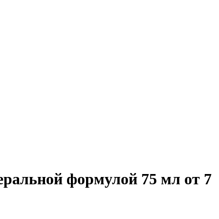
ральной формулой 75 мл от 7