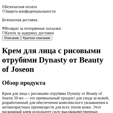
Безопасная оплата
Защита конфиденциальности
Безопасная доставка
Возврат за потерянные посылки
Купон за задержку доставки
Описание
Краткое описание
Крем для лица с рисовыми
отрубями Dynasty от Beauty
of Joseon
Обзор продукта
Крем для лица с рисовыми отрубями Dynasty от Beauty of
Joseon 50 мл — это премиальный продукт для ухода за кожей,
разработанный для обеспечения комплексного увлажнения и
антивозрастных преимуществ для всех типов кожи. Этот
роскошный крем использует силу высококачественных