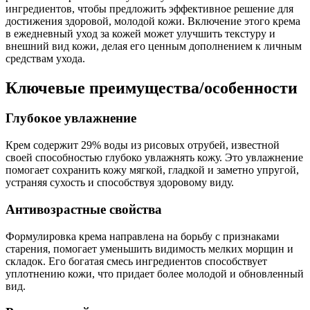
ингредиентов, чтобы предложить эффективное решение для
достижения здоровой, молодой кожи. Включение этого крема
в ежедневный уход за кожей может улучшить текстуру и
внешний вид кожи, делая его ценным дополнением к личным
средствам ухода.
Ключевые преимущества/особенности
Глубокое увлажнение
Крем содержит 29% воды из рисовых отрубей, известной
своей способностью глубоко увлажнять кожу. Это увлажнение
помогает сохранить кожу мягкой, гладкой и заметно упругой,
устраняя сухость и способствуя здоровому виду.
Антивозрастные свойства
Формулировка крема направлена на борьбу с признаками
старения, помогает уменьшить видимость мелких морщин и
складок. Его богатая смесь ингредиентов способствует
уплотнению кожи, что придает более молодой и обновленный
вид.