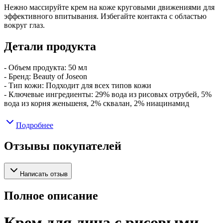
Нежно массируйте крем на коже круговыми движениями для
эффективного впитывания. Избегайте контакта с областью
вокруг глаз.
Детали продукта
- Объем продукта: 50 мл
- Бренд: Beauty of Joseon
- Тип кожи: Подходит для всех типов кожи
- Ключевые ингредиенты: 29% вода из рисовых отрубей, 5%
вода из корня женьшеня, 2% сквалан, 2% ниацинамид
Подробнее
Отзывы покупателей
Написать отзыв
Полное описание
Крем для лица с рисовыми