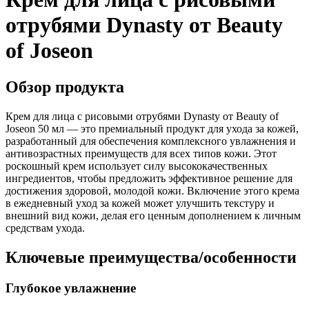
отрубями Dynasty от Beauty
of Joseon
Обзор продукта
Крем для лица с рисовыми отрубями Dynasty от Beauty of
Joseon 50 мл — это премиальный продукт для ухода за кожей,
разработанный для обеспечения комплексного увлажнения и
антивозрастных преимуществ для всех типов кожи. Этот
роскошный крем использует силу высококачественных
ингредиентов, чтобы предложить эффективное решение для
достижения здоровой, молодой кожи. Включение этого крема
в ежедневный уход за кожей может улучшить текстуру и
внешний вид кожи, делая его ценным дополнением к личным
средствам ухода.
Ключевые преимущества/особенности
Глубокое увлажнение