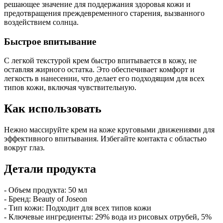
решающее значение для поддержания здоровья кожи и
предотвращения преждевременного старения, вызванного
воздействием солнца.
Быстрое впитывание
С легкой текстурой крем быстро впитывается в кожу, не
оставляя жирного остатка. Это обеспечивает комфорт и
легкость в нанесении, что делает его подходящим для всех
типов кожи, включая чувствительную.
Как использовать
Нежно массируйте крем на коже круговыми движениями для
эффективного впитывания. Избегайте контакта с областью
вокруг глаз.
Детали продукта
- Объем продукта: 50 мл
- Бренд: Beauty of Joseon
- Тип кожи: Подходит для всех типов кожи
- Ключевые ингредиенты: 29% вода из рисовых отрубей, 5%