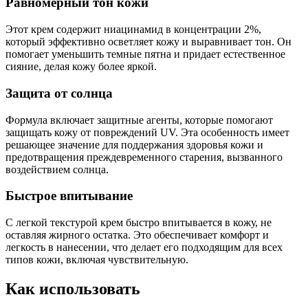
Равномерный тон кожи
Этот крем содержит ниацинамид в концентрации 2%,
который эффективно осветляет кожу и выравнивает тон. Он
помогает уменьшить темные пятна и придает естественное
сияние, делая кожу более яркой.
Защита от солнца
Формула включает защитные агенты, которые помогают
защищать кожу от повреждений UV. Эта особенность имеет
решающее значение для поддержания здоровья кожи и
предотвращения преждевременного старения, вызванного
воздействием солнца.
Быстрое впитывание
С легкой текстурой крем быстро впитывается в кожу, не
оставляя жирного остатка. Это обеспечивает комфорт и
легкость в нанесении, что делает его подходящим для всех
типов кожи, включая чувствительную.
Как использовать