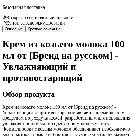
Безопасная доставка
Возврат за потерянные посылки
Купон за задержку доставки
Описание
Краткое описание
Крем из козьего молока 100
мл от [Бренд на русском] -
Увлажняющий и
противостарящий
Обзор продукта
Крем из козьего молока 100 мл от [Бренд на русском] -
Увлажняющий и противостарящий является премиальным
средством по уходу за кожей, разработанным для повышения
увлажненности кожи и содействия молодому виду.
Формулировка с козьим молоком обеспечивает необходимую
влагу, которая помогает бороться с сухостью и поддерживает