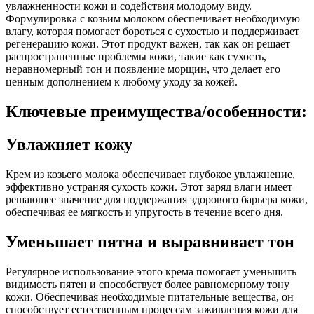
увлажненности кожи и содействия молодому виду.
Формулировка с козьим молоком обеспечивает необходимую
влагу, которая помогает бороться с сухостью и поддерживает
регенерацию кожи. Этот продукт важен, так как он решает
распространенные проблемы кожи, такие как сухость,
неравномерный тон и появление морщин, что делает его
ценным дополнением к любому уходу за кожей.
Ключевые преимущества/особенности:
Увлажняет кожу
Крем из козьего молока обеспечивает глубокое увлажнение,
эффективно устраняя сухость кожи. Этот заряд влаги имеет
решающее значение для поддержания здорового барьера кожи,
обеспечивая ее мягкость и упругость в течение всего дня.
Уменьшает пятна и выравнивает тон
Регулярное использование этого крема помогает уменьшить
видимость пятен и способствует более равномерному тону
кожи. Обеспечивая необходимые питательные вещества, он
способствует естественным процессам заживления кожи для