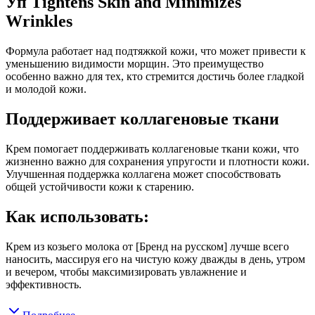
Уп Tightens Skin and Minimizes
Wrinkles
Формула работает над подтяжкой кожи, что может привести к
уменьшению видимости морщин. Это преимущество
особенно важно для тех, кто стремится достичь более гладкой
и молодой кожи.
Поддерживает коллагеновые ткани
Крем помогает поддерживать коллагеновые ткани кожи, что
жизненно важно для сохранения упругости и плотности кожи.
Улучшенная поддержка коллагена может способствовать
общей устойчивости кожи к старению.
Как использовать:
Крем из козьего молока от [Бренд на русском] лучше всего
наносить, массируя его на чистую кожу дважды в день, утром
и вечером, чтобы максимизировать увлажнение и
эффективность.