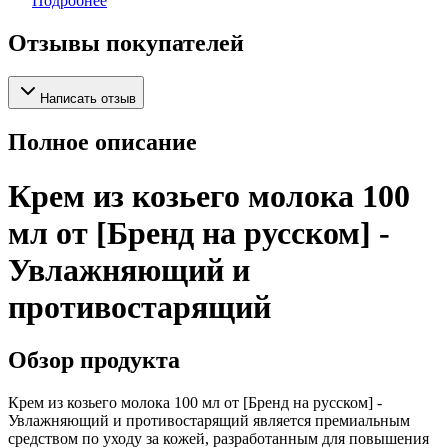
Подробнее
Отзывы покупателей
Написать отзыв
Полное описание
Крем из козьего молока 100
мл от [Бренд на русском] -
Увлажняющий и
противостарящий
Обзор продукта
Крем из козьего молока 100 мл от [Бренд на русском] -
Увлажняющий и противостарящий является премиальным
средством по уходу за кожей, разработанным для повышения