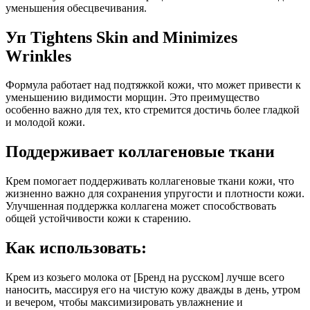
уменьшения обесцвечивания.
Уп Tightens Skin and Minimizes
Wrinkles
Формула работает над подтяжкой кожи, что может привести к
уменьшению видимости морщин. Это преимущество
особенно важно для тех, кто стремится достичь более гладкой
и молодой кожи.
Поддерживает коллагеновые ткани
Крем помогает поддерживать коллагеновые ткани кожи, что
жизненно важно для сохранения упругости и плотности кожи.
Улучшенная поддержка коллагена может способствовать
общей устойчивости кожи к старению.
Как использовать:
Крем из козьего молока от [Бренд на русском] лучше всего
наносить, массируя его на чистую кожу дважды в день, утром
и вечером, чтобы максимизировать увлажнение и