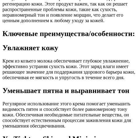
регенерацию кожи. Этот продукт важен, так как он решает
распространенные проблемы кожи, такие как сухость,
неравномерный тон и появление морщин, что делает его
ценным дополнением к любому уходу за кожей.
Ключевые преимущества/особенности:
Увлажняет кожу
Крем из козьего молока обеспечивает глубокое увлажнение,
эффективно устраняя сухость кожи. Этот заряд влаги имеет
решающее значение для поддержания здорового барьера кожи,
обеспечивая ее мягкость и упругость в течение всего дня.
Уменьшает пятна и выравнивает тон
Регулярное использование этого крема помогает уменьшить
видимость пятен и способствует более равномерному тону
кожи. Обеспечивая необходимые питательные вещества, он
способствует естественным процессам заживления кожи для
уменьшения обесцвечивания.