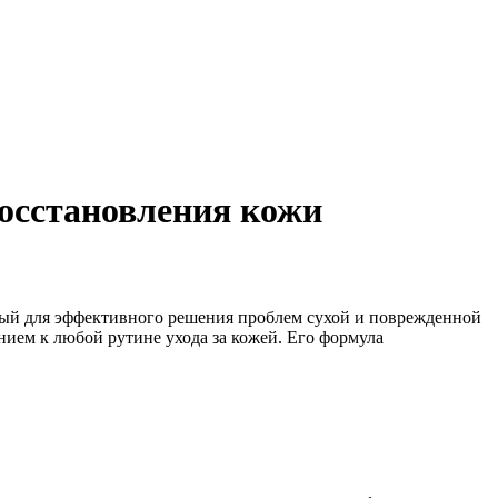
осстановления кожи
ный для эффективного решения проблем сухой и поврежденной
нием к любой рутине ухода за кожей. Его формула
.