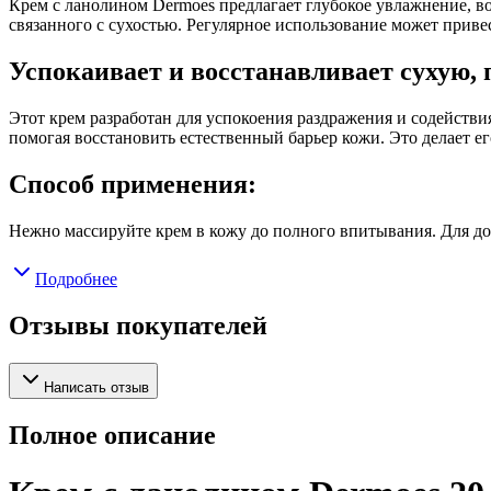
Крем с ланолином Dermoes предлагает глубокое увлажнение, в
связанного с сухостью. Регулярное использование может приве
Успокаивает и восстанавливает сухую,
Этот крем разработан для успокоения раздражения и содейств
помогая восстановить естественный барьер кожи. Это делает
Способ применения:
Нежно массируйте крем в кожу до полного впитывания. Для до
Подробнее
Отзывы покупателей
Написать отзыв
Полное описание