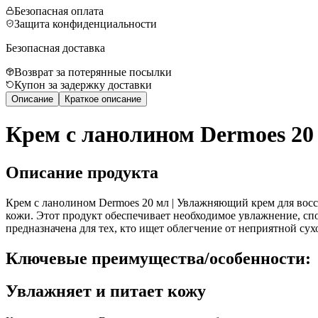
Безопасная оплата
Защита конфиденциальности
Безопасная доставка
Возврат за потерянные посылки
Купон за задержку доставки
Описание
Краткое описание
Крем с ланолином Dermoes 20
Описание продукта
Крем с ланолином Dermoes 20 мл | Увлажняющий крем для вос
кожи. Этот продукт обеспечивает необходимое увлажнение, сп
предназначена для тех, кто ищет облегчение от неприятной сух
Ключевые преимущества/особенности:
Увлажняет и питает кожу