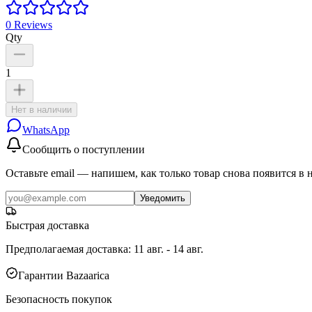
0
Reviews
Qty
1
Нет в наличии
WhatsApp
Сообщить о поступлении
Оставьте email — напишем, как только товар снова появится в 
Уведомить
Быстрая доставка
Предполагаемая доставка
:
11 авг. - 14 авг.
Гарантии Bazaarica
Безопасность покупок