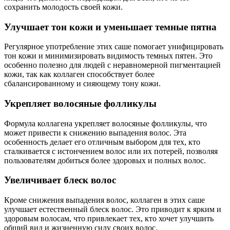
сохранить молодость своей кожи.
Улучшает тон кожи и уменьшает темные пятна
Регулярное употребление этих саше помогает унифицировать
тон кожи и минимизировать видимость темных пятен. Это
особенно полезно для людей с неравномерной пигментацией
кожи, так как коллаген способствует более
сбалансированному и сияющему тону кожи.
Укрепляет волосяные фолликулы
Формула коллагена укрепляет волосяные фолликулы, что
может привести к снижению выпадения волос. Эта
особенность делает его отличным выбором для тех, кто
сталкивается с истончением волос или их потерей, позволяя
пользователям добиться более здоровых и полных волос.
Увеличивает блеск волос
Кроме снижения выпадения волос, коллаген в этих саше
улучшает естественный блеск волос. Это приводит к ярким и
здоровым волосам, что привлекает тех, кто хочет улучшить
общий вид и жизненную силу своих волос.