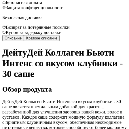
Безопасная оплата
Защита конфиденциальности
Безопасная доставка
Возврат за потерянные посылки
Купон за задержку доставки
Описание
Краткое описание
ДейтуДей Коллаген Бьюти
Интенс со вкусом клубники -
30 саше
Обзор продукта
ДейтуДей Коллаген Бьюти Интенс со вкусом клубники - 30
саше является премиальным добавкой для красоты,
разработанной для улучшения здоровья вашей кожи, волос и
суставов. Каждое саше содержит мощную формулу коллагена
с приятным клубничным вкусом, обеспечивая необходимые
питательные вещества, которые способствуют более молодому