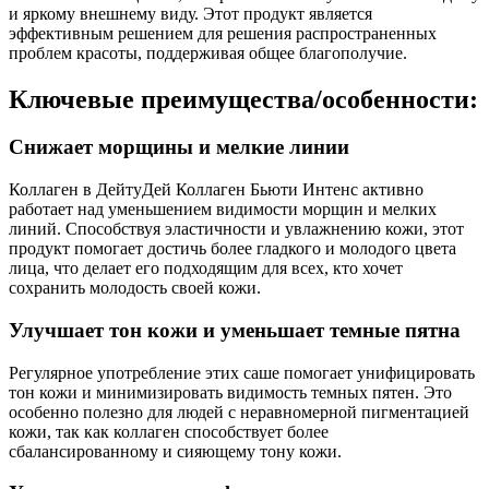
и яркому внешнему виду. Этот продукт является
эффективным решением для решения распространенных
проблем красоты, поддерживая общее благополучие.
Ключевые преимущества/особенности:
Снижает морщины и мелкие линии
Коллаген в ДейтуДей Коллаген Бьюти Интенс активно
работает над уменьшением видимости морщин и мелких
линий. Способствуя эластичности и увлажнению кожи, этот
продукт помогает достичь более гладкого и молодого цвета
лица, что делает его подходящим для всех, кто хочет
сохранить молодость своей кожи.
Улучшает тон кожи и уменьшает темные пятна
Регулярное употребление этих саше помогает унифицировать
тон кожи и минимизировать видимость темных пятен. Это
особенно полезно для людей с неравномерной пигментацией
кожи, так как коллаген способствует более
сбалансированному и сияющему тону кожи.