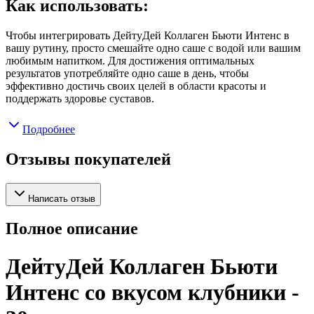
Как использовать:
Чтобы интегрировать ДейтуДей Коллаген Бьюти Интенс в
вашу рутину, просто смешайте одно саше с водой или вашим
любимым напитком. Для достижения оптимальных
результатов употребляйте одно саше в день, чтобы
эффективно достичь своих целей в области красоты и
поддержать здоровье суставов.
Подробнее
Отзывы покупателей
Написать отзыв
Полное описание
ДейтуДей Коллаген Бьюти
Интенс со вкусом клубники -